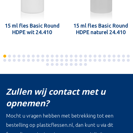
15 ml fles Basic Round
15 ml fles Basic Round
HDPE wit 24.410
HDPE naturel 24.410
Zullen wij contact met u
opnemen?
Mocht u vragen hebben met betrekking tot een
bestelling op plasticflessen.nl, dan kunt u via dit