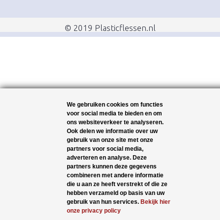
© 2019 Plasticflessen.nl
We gebruiken cookies om functies
voor social media te bieden en om
ons websiteverkeer te analyseren.
Ook delen we informatie over uw
gebruik van onze site met onze
partners voor social media,
adverteren en analyse. Deze
partners kunnen deze gegevens
combineren met andere informatie
die u aan ze heeft verstrekt of die ze
hebben verzameld op basis van uw
gebruik van hun services.
Bekijk hier
onze privacy policy