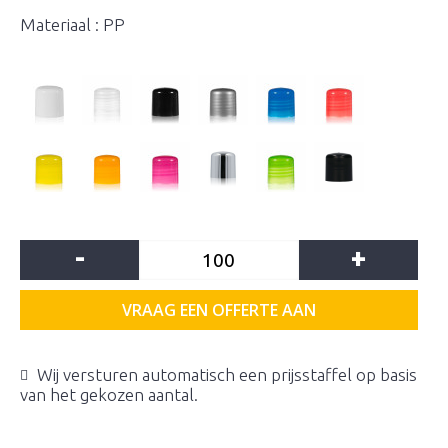
Materiaal : PP
-
+
VRAAG EEN OFFERTE AAN
Wij versturen automatisch een prijsstaffel op basis
van het gekozen aantal.