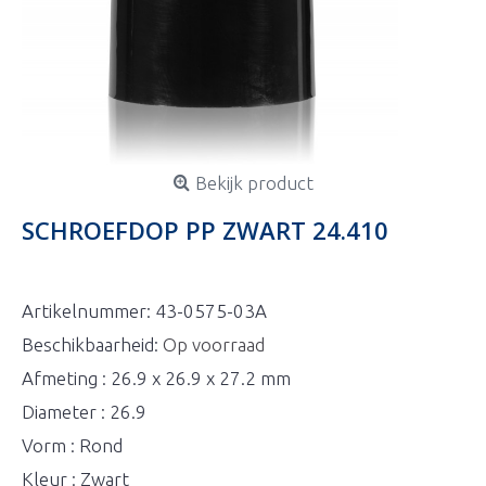
Bekijk product
SCHROEFDOP PP ZWART 24.410
Artikelnummer:
43-0575-03A
Beschikbaarheid:
Op voorraad
Afmeting : 26.9 x 26.9 x 27.2 mm
Diameter : 26.9
Vorm : Rond
Kleur : Zwart