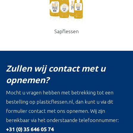
Sapflessen
Zullen wij contact met u
opnemen?
Mocht u vragen hebben met betrekking tot een
bestelling op plasticflessen.nl, dan kunt u via dit
formulier contact met ons opnemen. Wij zijn
bereikbaar via het onderstaande telefoonnummer:
+31 (0) 35 646 05 74