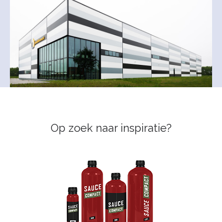
Op zoek naar inspiratie?