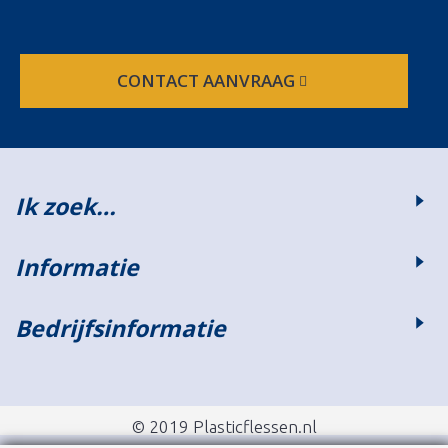
CONTACT AANVRAAG
Ik zoek…
Informatie
Bedrijfsinformatie
© 2019 Plasticflessen.nl