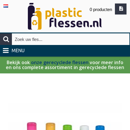
0 producten
MENU
Bekijk ook
onze gerecyclede flessen
voor meer info
en ons complete assortiment in gerecyclede flessen