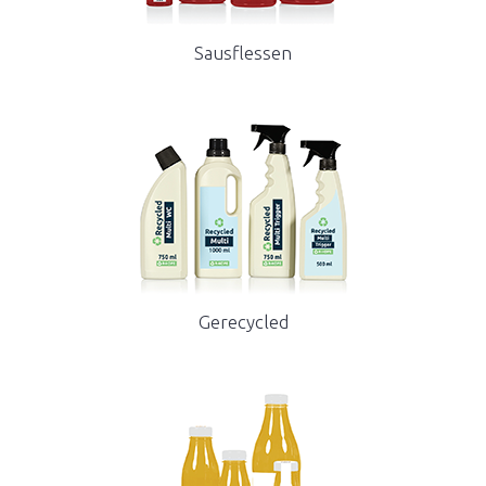
Sausflessen
Gerecycled