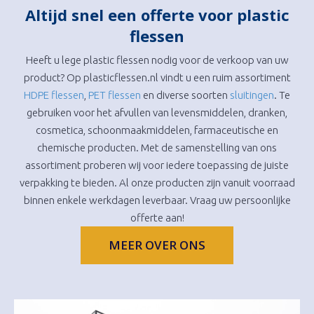
Altijd snel een offerte voor plastic
flessen
Heeft u lege plastic flessen nodig voor de verkoop van uw
product? Op plasticflessen.nl vindt u een ruim assortiment
HDPE flessen
,
PET flessen
en diverse soorten
sluitingen
. Te
gebruiken voor het afvullen van levensmiddelen, dranken,
cosmetica, schoonmaakmiddelen, farmaceutische en
chemische producten. Met de samenstelling van ons
assortiment proberen wij voor iedere toepassing de juiste
verpakking te bieden. Al onze producten zijn vanuit voorraad
binnen enkele werkdagen leverbaar. Vraag uw persoonlijke
offerte aan!
MEER OVER ONS