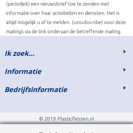
(periodiek) een nieuwsbrief toe te zenden met
informatie over haar activiteiten en diensten. Het is
altijd mogelijk u af te melden (unsubscribe) voor deze
mailings via de link onderaan de betreffende mailing.
Ik zoek…
Informatie
Bedrijfsinformatie
© 2019 Plasticflessen.nl