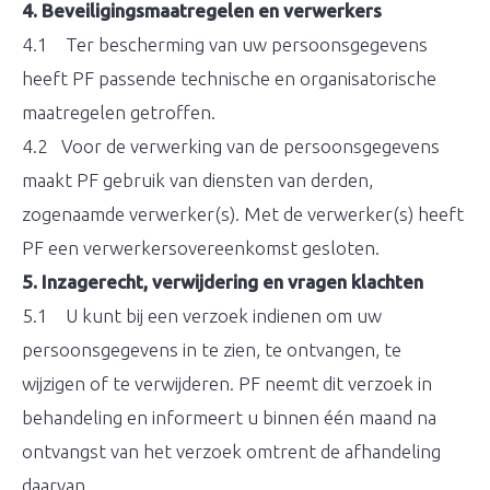
4. Beveiligingsmaatregelen en verwerkers
4.1 Ter bescherming van uw persoonsgegevens
heeft PF passende technische en organisatorische
maatregelen getroffen.
4.2 Voor de verwerking van de persoonsgegevens
maakt PF gebruik van diensten van derden,
zogenaamde verwerker(s). Met de verwerker(s) heeft
PF een verwerkersovereenkomst gesloten.
5. Inzagerecht, verwijdering en vragen klachten
5.1 U kunt bij een verzoek indienen om uw
persoonsgegevens in te zien, te ontvangen, te
wijzigen of te verwijderen. PF neemt dit verzoek in
behandeling en informeert u binnen één maand na
ontvangst van het verzoek omtrent de afhandeling
daarvan.