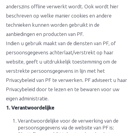
anderszins offline verwerkt wordt. Ook wordt hier
beschreven op welke manier cookies en andere
technieken kunnen worden gebruikt in de
aanbiedingen en producten van PF.
Indien u gebruik maakt van de diensten van PF, of
persoonsgegevens achterlaat/verstrekt op haar
website, geeft u uitdrukkelijk toestemming om de
verstrekte persoonsgegevens in lijn met het
Privacybeleid van PF te verwerken. PF adviseert u haar
Privacybeleid door te lezen en te bewaren voor uw
eigen administratie.
1. Verantwoordelijke
Verantwoordelijke voor de verwerking van de
persoonsgegevens via de website van PF is: