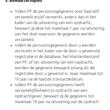
3. Bewaartermijnen
Indien PF de persoonsgegevens voor haarzelf
verzamelt en/of verwerkt, anders dan in het
kader van de uitvoering van een opdracht,
bewaart zij deze tot maximaal 1 jaar na uitvoering
van het doel waarvoor de gegevens werden
verzameld.
Indien de persoonsgegevens door u werden
verstrekt in het kader van de door u gewenste
registratie in de database, het klantenbestand
van PF, of ter uitvoering van een opdracht,
worden de gegevens bewaard zolang als die
registratie door u gewenst is, maar maximaal tot
10 jaar na de laatste transactiedatum.
Indien PF de persoonsgegevens heeft
verzameld/beheert in opdracht van een
opdrachtgever, bewaart zij de gegevens tot
maximaal 10 jaar na uitvoering van de opdrach