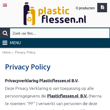
0 producten
MENU
Home
Privacy Policy
Privacy Policy
Privacyverklaring Plasticflessen.nl B.V.
Deze Privacy Verklaring is van toepassing op alle
persoonsgegevens die
Plasticflessen.nl B.V.
(hierna
te noemen: “PF” ) verwerkt van personen die deze