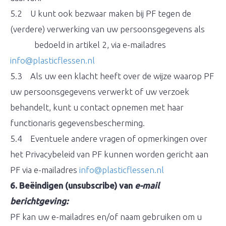
5.2 U kunt ook bezwaar maken bij PF tegen de
(verdere) verwerking van uw persoonsgegevens als
bedoeld in artikel 2, via e-mailadres
info@plasticflessen.nl
5.3 Als uw een klacht heeft over de wijze waarop PF
uw persoonsgegevens verwerkt of uw verzoek
behandelt, kunt u contact opnemen met haar
functionaris gegevensbescherming.
5.4 Eventuele andere vragen of opmerkingen over
het Privacybeleid van PF kunnen worden gericht aan
PF via e-mailadres
info@plasticflessen.nl
6. Beëindigen (unsubscribe) van
e-mail
berichtgeving:
PF kan uw e-mailadres en/of naam gebruiken om u