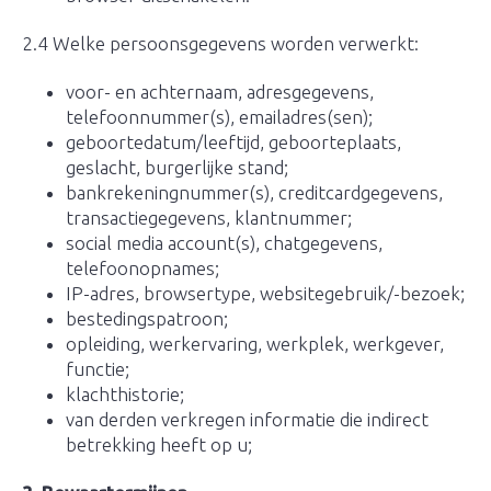
2.4 Welke persoonsgegevens worden verwerkt:
voor- en achternaam, adresgegevens,
telefoonnummer(s), emailadres(sen);
geboortedatum/leeftijd, geboorteplaats,
geslacht, burgerlijke stand;
bankrekeningnummer(s), creditcardgegevens,
transactiegegevens, klantnummer;
social media account(s), chatgegevens,
telefoonopnames;
IP-adres, browsertype, websitegebruik/-bezoek;
bestedingspatroon;
opleiding, werkervaring, werkplek, werkgever,
functie;
klachthistorie;
van derden verkregen informatie die indirect
betrekking heeft op u;