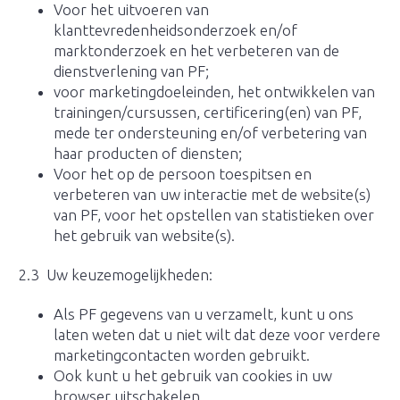
Voor het uitvoeren van
klanttevredenheidsonderzoek en/of
marktonderzoek en het verbeteren van de
dienstverlening van PF;
voor marketingdoeleinden, het ontwikkelen van
trainingen/cursussen, certificering(en) van PF,
mede ter ondersteuning en/of verbetering van
haar producten of diensten;
Voor het op de persoon toespitsen en
verbeteren van uw interactie met de website(s)
van PF, voor het opstellen van statistieken over
het gebruik van website(s).
2.3 Uw keuzemogelijkheden:
Als PF gegevens van u verzamelt, kunt u ons
laten weten dat u niet wilt dat deze voor verdere
marketingcontacten worden gebruikt.
Ook kunt u het gebruik van cookies in uw
browser uitschakelen.