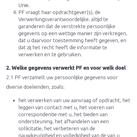
Unie.
PF vraagt haar opdrachtgever(s), de
Verwerkingsverantwoordelijke, altijd te
garanderen dat de verstrekte persoonlijke
gegevens op een wettige manier zijn verkregen,
dat u daarvoor toestemming heeft gegeven, en
dat zij het recht heeft die informatie te
verwerken en te gebruiken.
2. Welke gegevens verwerkt PF en voor welk doel
2.1 PF verzamelt uw persoonlijke gegevens voor
diverse doeleinden, zoals:
het verwerken van uw aanvraag of opdracht, het
leggen van contact met u, het voeren van
correspondentie met u, het bieden van
ondersteuning, het afhandelen van een
sollicitatie, het verbeteren van de
nauwkeurigheid en volledigheid van de van u