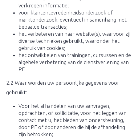
verkregen informatie;
voor klantentevredenheidsonderzoek of
marktonderzoek, eventueel in samenhang met
bepaalde transacties;
het verbeteren van haar website(s), waarvoor zij
diverse technieken gebruikt, waaronder het
gebruik van cookies;
het ontwikkelen van trainingen, cursussen en de
algehele verbetering van de dienstverlening van
PF.
2.2 Waar worden uw persoonlijke gegevens voor
gebruikt:
Voor het afhandelen van uw aanvragen,
opdrachten, of sollicitatie, voor het leggen van
contact met u, het bieden van ondersteuning,
door PF of door anderen die bij de afhandeling
zijn betrokken;