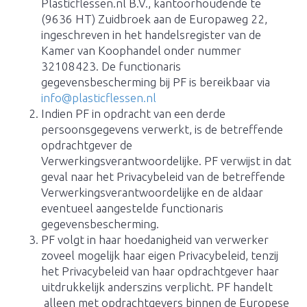
Plasticflessen.nl B.V., kantoorhoudende te
(9636 HT) Zuidbroek aan de Europaweg 22,
ingeschreven in het handelsregister van de
Kamer van Koophandel onder nummer
32108423. De functionaris
gegevensbescherming bij PF is bereikbaar via
info@plasticflessen.nl
Indien PF in opdracht van een derde
persoonsgegevens verwerkt, is de betreffende
opdrachtgever de
Verwerkingsverantwoordelijke. PF verwijst in dat
geval naar het Privacybeleid van de betreffende
Verwerkingsverantwoordelijke en de aldaar
eventueel aangestelde functionaris
gegevensbescherming.
PF volgt in haar hoedanigheid van verwerker
zoveel mogelijk haar eigen Privacybeleid, tenzij
het Privacybeleid van haar opdrachtgever haar
uitdrukkelijk anderszins verplicht. PF handelt
alleen met opdrachtgevers binnen de Europese