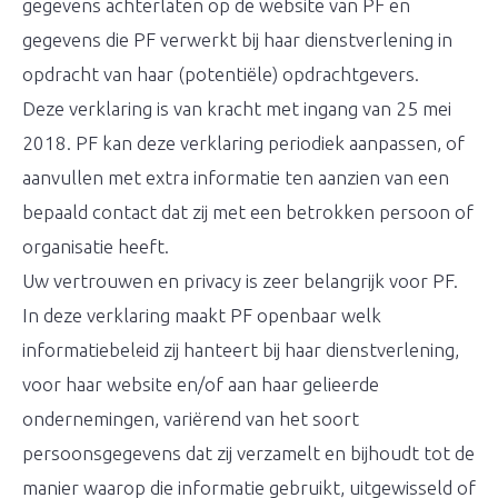
gegevens achterlaten op de website van PF en
gegevens die PF verwerkt bij haar dienstverlening in
opdracht van haar (potentiële) opdrachtgevers.
Deze verklaring is van kracht met ingang van 25 mei
2018. PF kan deze verklaring periodiek aanpassen, of
aanvullen met extra informatie ten aanzien van een
bepaald contact dat zij met een betrokken persoon of
organisatie heeft.
Uw vertrouwen en privacy is zeer belangrijk voor PF.
In deze verklaring maakt PF openbaar welk
informatiebeleid zij hanteert bij haar dienstverlening,
voor haar website en/of aan haar gelieerde
ondernemingen, variërend van het soort
persoonsgegevens dat zij verzamelt en bijhoudt tot de
manier waarop die informatie gebruikt, uitgewisseld of