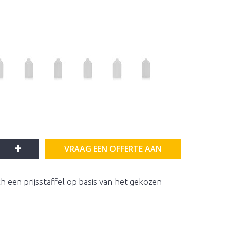
+
VRAAG EEN OFFERTE AAN
h een prijsstaffel op basis van het gekozen