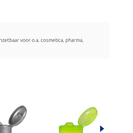
inzetbaar voor o.a. cosmetica, pharma,