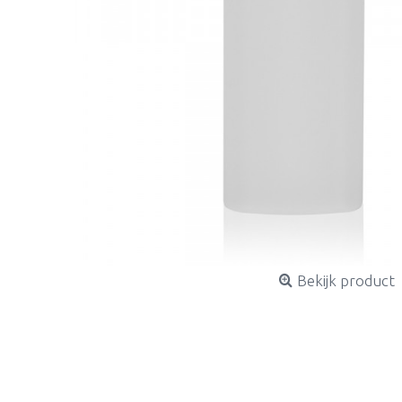
Bekijk product