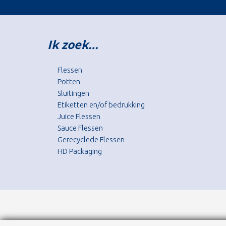
Ik zoek…
Flessen
Potten
Sluitingen
Etiketten en/of bedrukking
Juice Flessen
Sauce Flessen
Gerecyclede Flessen
HD Packaging