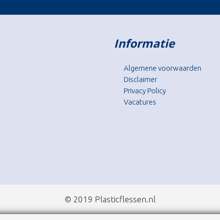
Informatie
Algemene voorwaarden
Disclaimer
Privacy Policy
Vacatures
© 2019 Plasticflessen.nl