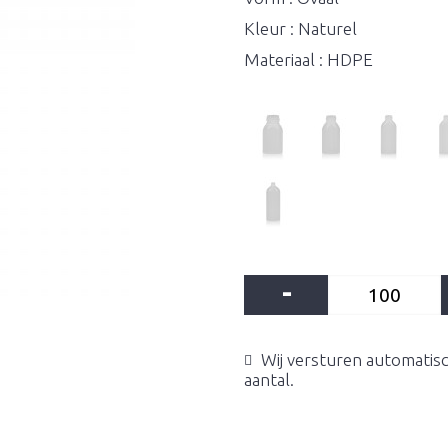
Kleur : Naturel
Materiaal : HDPE
-
Wij versturen automatisc
aantal.