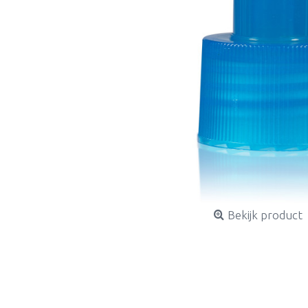
Bekijk product