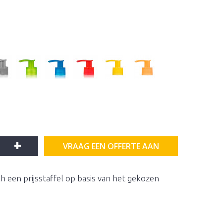
+
VRAAG EEN OFFERTE AAN
h een prijsstaffel op basis van het gekozen