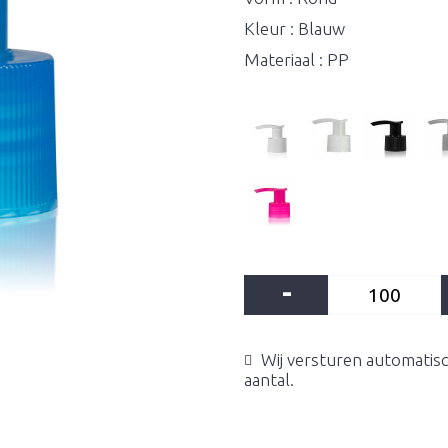
Kleur : Blauw
Materiaal : PP
-
Wij versturen automatisc
aantal.