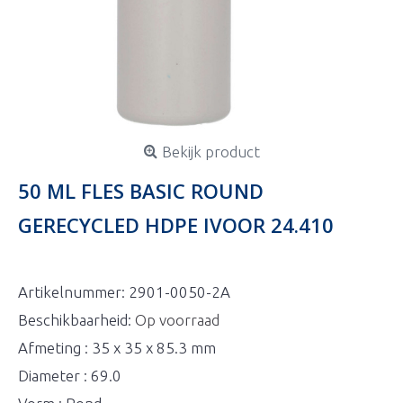
Bekijk product
50 ML FLES BASIC ROUND
GERECYCLED HDPE IVOOR 24.410
Artikelnummer:
2901-0050-2A
Beschikbaarheid:
Op voorraad
Afmeting : 35 x 35 x 85.3 mm
Diameter : 69.0