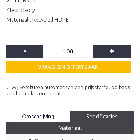
Vorm : Rond
Kleur : Ivory
Materiaal : Recycled HDPE
-
+
VRAAG EEN OFFERTE AAN
Wij versturen automatisch een prijsstaffel op basis
van het gekozen aantal.
Omschrijving
Specificaties
Materiaal