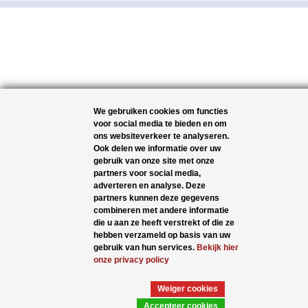
We gebruiken cookies om functies
voor social media te bieden en om
ons websiteverkeer te analyseren.
Ook delen we informatie over uw
gebruik van onze site met onze
partners voor social media,
adverteren en analyse. Deze
partners kunnen deze gegevens
combineren met andere informatie
die u aan ze heeft verstrekt of die ze
hebben verzameld op basis van uw
gebruik van hun services.
Bekijk hier
onze privacy policy
Weiger cookies
Accepteer cookies