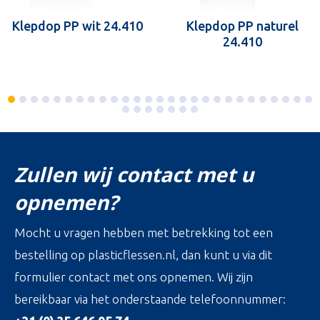
Klepdop PP wit 24.410
Klepdop PP naturel
24.410
Zullen wij contact met u
opnemen?
Mocht u vragen hebben met betrekking tot een
bestelling op plasticflessen.nl, dan kunt u via dit
formulier contact met ons opnemen. Wij zijn
bereikbaar via het onderstaande telefoonnummer: