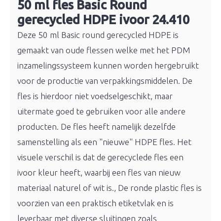
50 ml fles Basic Round
gerecycled HDPE ivoor 24.410
Deze 50 ml Basic round gerecycled HDPE is
gemaakt van oude flessen welke met het PDM
inzamelingssysteem kunnen worden hergebruikt
voor de productie van verpakkingsmiddelen. De
fles is hierdoor niet voedselgeschikt, maar
uitermate goed te gebruiken voor alle andere
producten. De fles heeft namelijk dezelfde
samenstelling als een "nieuwe" HDPE fles. Het
visuele verschil is dat de gerecyclede fles een
ivoor kleur heeft, waarbij een fles van nieuw
materiaal naturel of wit is., De ronde plastic fles is
voorzien van een praktisch etiketvlak en is
leverbaar met diverse sluitingen zoals