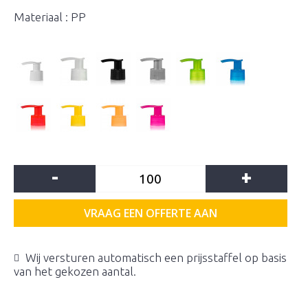
Materiaal : PP
-
+
VRAAG EEN OFFERTE AAN
Wij versturen automatisch een prijsstaffel op basis
van het gekozen aantal.