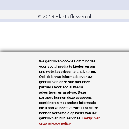
© 2019 Plasticflessen.nl
We gebruiken cookies om functies
voor social media te bieden en om
ons websiteverkeer te analyseren.
Ook delen we informatie over uw
gebruik van onze site met onze
partners voor social media,
adverteren en analyse. Deze
partners kunnen deze gegevens
combineren met andere informatie
die u aan ze heeft verstrekt of die ze
hebben verzameld op basis van uw
gebruik van hun services.
Bekijk hier
onze privacy policy