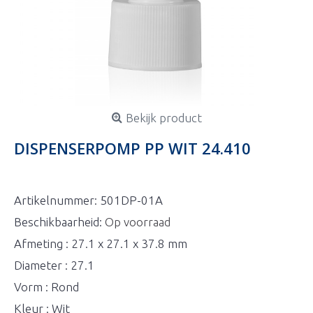
Bekijk product
DISPENSERPOMP PP WIT 24.410
Artikelnummer:
501DP-01A
Beschikbaarheid:
Op voorraad
Afmeting : 27.1 x 27.1 x 37.8 mm
Diameter : 27.1
Vorm : Rond
Kleur : Wit