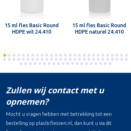
15 ml fles Basic Round
15 ml fles Basic Round
HDPE wit 24.410
HDPE naturel 24.410
Zullen wij contact met u
opnemen?
Mocht u vragen hebben met betrekking tot een
bestelling op plasticflessen.nl, dan kunt u via dit