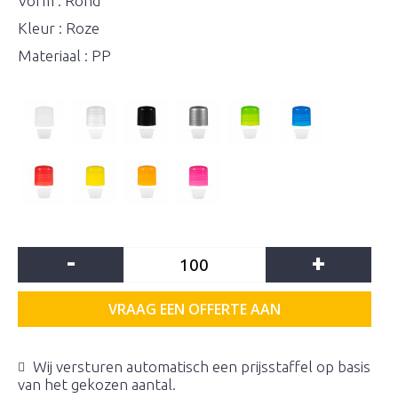
Vorm : Rond
Kleur : Roze
Materiaal : PP
-
+
VRAAG EEN OFFERTE AAN
Wij versturen automatisch een prijsstaffel op basis
van het gekozen aantal.