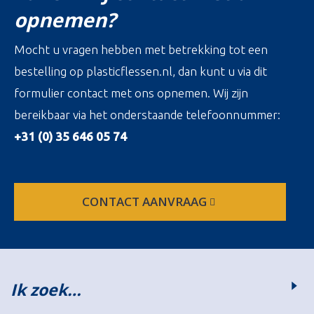
opnemen?
Mocht u vragen hebben met betrekking tot een
bestelling op plasticflessen.nl, dan kunt u via dit
formulier contact met ons opnemen. Wij zijn
bereikbaar via het onderstaande telefoonnummer:
+31 (0) 35 646 05 74
CONTACT AANVRAAG
Ik zoek…