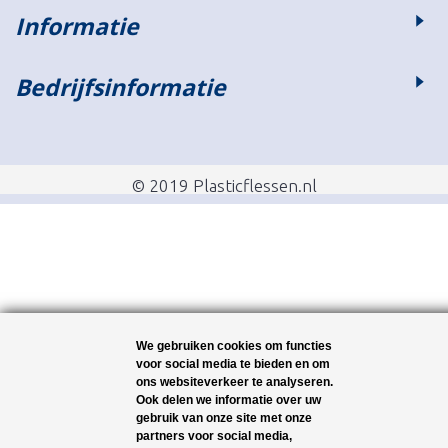
Informatie
Bedrijfsinformatie
© 2019 Plasticflessen.nl
We gebruiken cookies om functies
voor social media te bieden en om
ons websiteverkeer te analyseren.
Ook delen we informatie over uw
gebruik van onze site met onze
partners voor social media,