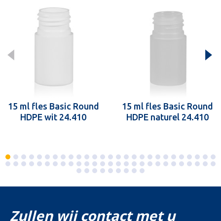
15 ml fles Basic Round
15 ml fles Basic Round
HDPE wit 24.410
HDPE naturel 24.410
Zullen wij contact met u