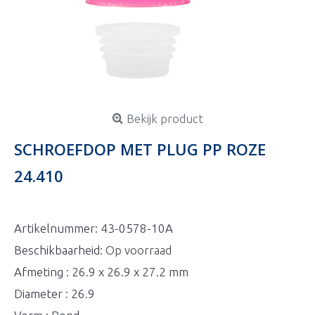
Bekijk product
SCHROEFDOP MET PLUG PP ROZE
24.410
Artikelnummer:
43-0578-10A
Beschikbaarheid:
Op voorraad
Afmeting : 26.9 x 26.9 x 27.2 mm
Diameter : 26.9