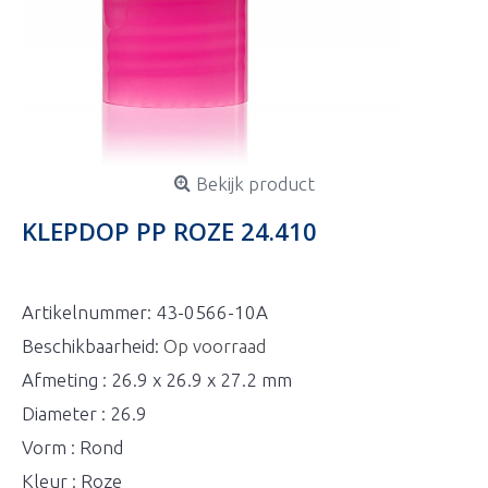
Bekijk product
KLEPDOP PP ROZE 24.410
Artikelnummer:
43-0566-10A
Beschikbaarheid:
Op voorraad
Afmeting : 26.9 x 26.9 x 27.2 mm
Diameter : 26.9
Vorm : Rond
Kleur : Roze