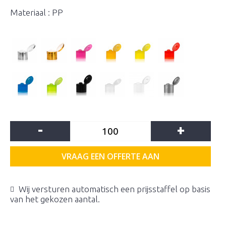
Materiaal : PP
-
+
VRAAG EEN OFFERTE AAN
Wij versturen automatisch een prijsstaffel op basis
van het gekozen aantal.