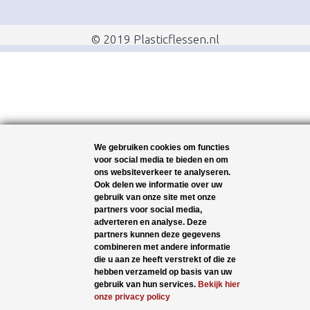
© 2019 Plasticflessen.nl
We gebruiken cookies om functies
voor social media te bieden en om
ons websiteverkeer te analyseren.
Ook delen we informatie over uw
gebruik van onze site met onze
partners voor social media,
adverteren en analyse. Deze
partners kunnen deze gegevens
combineren met andere informatie
die u aan ze heeft verstrekt of die ze
hebben verzameld op basis van uw
gebruik van hun services.
Bekijk hier
onze privacy policy