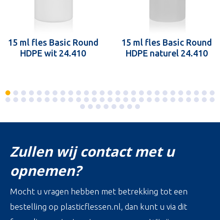
15 ml fles Basic Round
15 ml fles Basic Round
HDPE wit 24.410
HDPE naturel 24.410
Zullen wij contact met u
opnemen?
Mocht u vragen hebben met betrekking tot een
bestelling op plasticflessen.nl, dan kunt u via dit