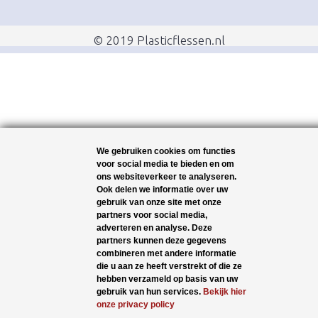
© 2019 Plasticflessen.nl
We gebruiken cookies om functies
voor social media te bieden en om
ons websiteverkeer te analyseren.
Ook delen we informatie over uw
gebruik van onze site met onze
partners voor social media,
adverteren en analyse. Deze
partners kunnen deze gegevens
combineren met andere informatie
die u aan ze heeft verstrekt of die ze
hebben verzameld op basis van uw
gebruik van hun services.
Bekijk hier
onze privacy policy