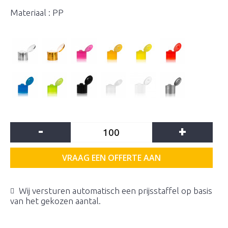
Materiaal : PP
-
+
VRAAG EEN OFFERTE AAN
Wij versturen automatisch een prijsstaffel op basis
van het gekozen aantal.