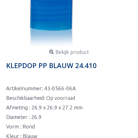
Bekijk product
KLEPDOP PP BLAUW 24.410
Artikelnummer:
43-0566-06A
Beschikbaarheid:
Op voorraad
Afmeting : 26.9 x 26.9 x 27.2 mm
Diameter : 26.9
Vorm : Rond
Kleur : Blauw