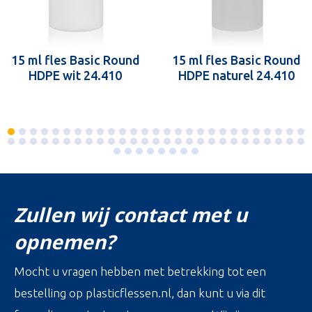
15 ml fles Basic Round
15 ml fles Basic Round
HDPE wit 24.410
HDPE naturel 24.410
Zullen wij contact met u
opnemen?
Mocht u vragen hebben met betrekking tot een
bestelling op plasticflessen.nl, dan kunt u via dit