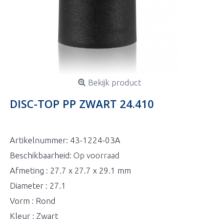
Bekijk product
DISC-TOP PP ZWART 24.410
Artikelnummer:
43-1224-03A
Beschikbaarheid:
Op voorraad
Afmeting : 27.7 x 27.7 x 29.1 mm
Diameter : 27.1
Vorm : Rond
Kleur : Zwart