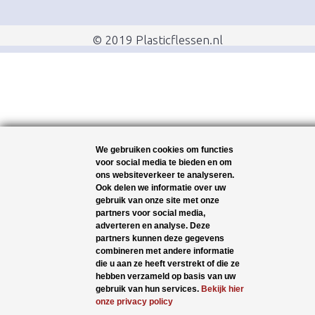
© 2019 Plasticflessen.nl
We gebruiken cookies om functies
voor social media te bieden en om
ons websiteverkeer te analyseren.
Ook delen we informatie over uw
gebruik van onze site met onze
partners voor social media,
adverteren en analyse. Deze
partners kunnen deze gegevens
combineren met andere informatie
die u aan ze heeft verstrekt of die ze
hebben verzameld op basis van uw
gebruik van hun services.
Bekijk hier
onze privacy policy