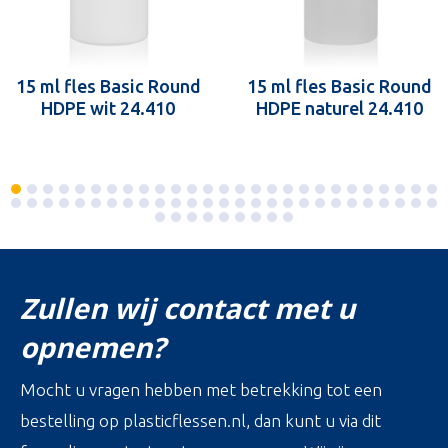
15 ml fles Basic Round
15 ml fles Basic Round
HDPE wit 24.410
HDPE naturel 24.410
Zullen wij contact met u
opnemen?
Mocht u vragen hebben met betrekking tot een
bestelling op plasticflessen.nl, dan kunt u via dit