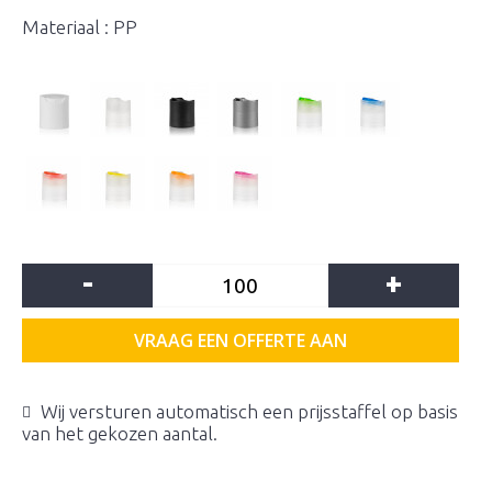
Materiaal : PP
-
+
VRAAG EEN OFFERTE AAN
Wij versturen automatisch een prijsstaffel op basis
van het gekozen aantal.