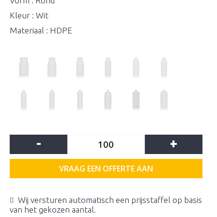
Vorm : Rond
Kleur : Wit
Materiaal : HDPE
-
+
VRAAG EEN OFFERTE AAN
Wij versturen automatisch een prijsstaffel op basis
van het gekozen aantal.