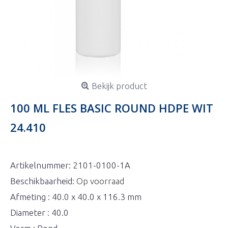
Bekijk product
100 ML FLES BASIC ROUND HDPE WIT
24.410
Artikelnummer:
2101-0100-1A
Beschikbaarheid:
Op voorraad
Afmeting : 40.0 x 40.0 x 116.3 mm
Diameter : 40.0