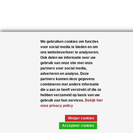
We gebruiken cookies om functies
voor social media te bieden en om
ons websiteverkeer te analyseren.
Ook delen we informatie over uw
gebruik van onze site met onze
partners voor social media,
adverteren en analyse. Deze
partners kunnen deze gegevens
combineren met andere informatie
die u aan ze heeft verstrekt of die ze
hebben verzameld op basis van uw
gebruik van hun services.
Bekijk hier
onze privacy policy
Weiger cookies
Accepteer cookies