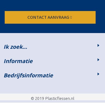
CONTACT AANVRAAG
Ik zoek…
Informatie
Bedrijfsinformatie
© 2019 Plasticflessen.nl