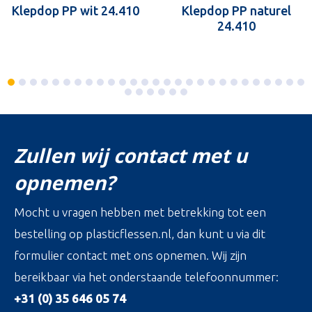
Klepdop PP wit 24.410
Klepdop PP naturel
24.410
Zullen wij contact met u
opnemen?
Mocht u vragen hebben met betrekking tot een
bestelling op plasticflessen.nl, dan kunt u via dit
formulier contact met ons opnemen. Wij zijn
bereikbaar via het onderstaande telefoonnummer:
+31 (0) 35 646 05 74