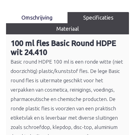
Omschrijving
Specificaties
Materiaal
100 ml fles Basic Round HDPE
wit 24.410
Basic round HDPE 100 ml is een ronde witte (niet
doorzichtig) plastic/kunststof fles. De lege Basic
round fles is uitermate geschikt voor het
verpakken van cosmetica, reinigings, voedings,
pharmaceutische en chemische producten. De
ronde plastic fles is voorzien van een praktisch
etiketvlak en is leverbaar met diverse sluitingen
zoals schroefdop, klepdop, disc-top, aluminium