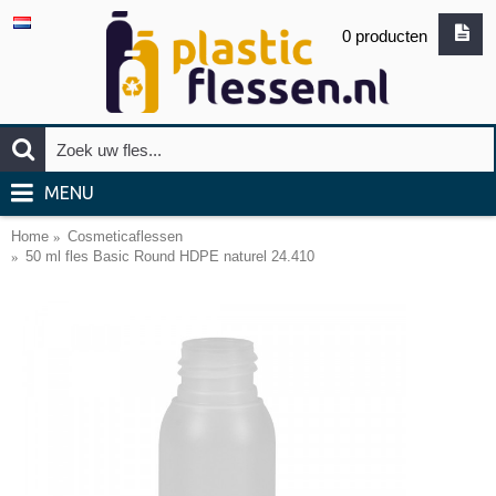
0 producten
MENU
Home
Cosmeticaflessen
50 ml fles Basic Round HDPE naturel 24.410