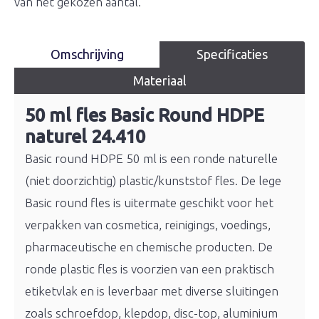
van het gekozen aantal.
Omschrijving
Specificaties
Materiaal
50 ml fles Basic Round HDPE
naturel 24.410
Basic round HDPE 50 ml is een ronde naturelle
(niet doorzichtig) plastic/kunststof fles. De lege
Basic round fles is uitermate geschikt voor het
verpakken van cosmetica, reinigings, voedings,
pharmaceutische en chemische producten. De
ronde plastic fles is voorzien van een praktisch
etiketvlak en is leverbaar met diverse sluitingen
zoals schroefdop, klepdop, disc-top, aluminium