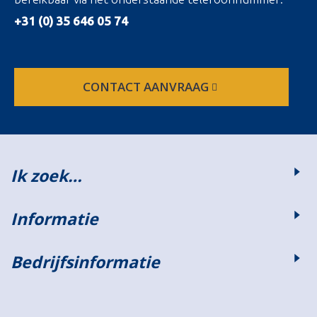
+31 (0) 35 646 05 74
CONTACT AANVRAAG
Ik zoek…
Informatie
Bedrijfsinformatie