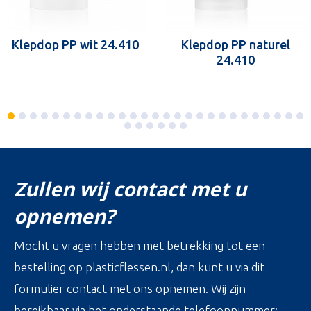
Klepdop PP wit 24.410
Klepdop PP naturel
24.410
Zullen wij contact met u
opnemen?
Mocht u vragen hebben met betrekking tot een
bestelling op plasticflessen.nl, dan kunt u via dit
formulier contact met ons opnemen. Wij zijn
bereikbaar via het onderstaande telefoonnummer: