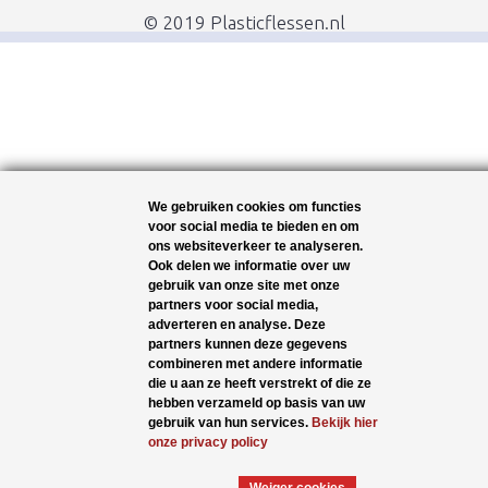
© 2019 Plasticflessen.nl
We gebruiken cookies om functies
voor social media te bieden en om
ons websiteverkeer te analyseren.
Ook delen we informatie over uw
gebruik van onze site met onze
partners voor social media,
adverteren en analyse. Deze
partners kunnen deze gegevens
combineren met andere informatie
die u aan ze heeft verstrekt of die ze
hebben verzameld op basis van uw
gebruik van hun services.
Bekijk hier
onze privacy policy