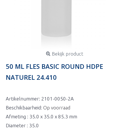
Bekijk product
50 ML FLES BASIC ROUND HDPE
NATUREL 24.410
Artikelnummer:
2101-0050-2A
Beschikbaarheid:
Op voorraad
Afmeting : 35.0 x 35.0 x 85.3 mm
Diameter : 35.0