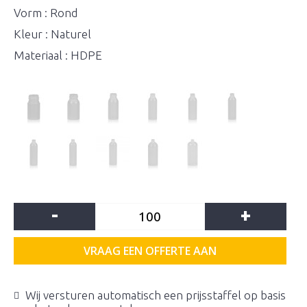
Vorm : Rond
Kleur : Naturel
Materiaal : HDPE
-
+
VRAAG EEN OFFERTE AAN
Wij versturen automatisch een prijsstaffel op basis