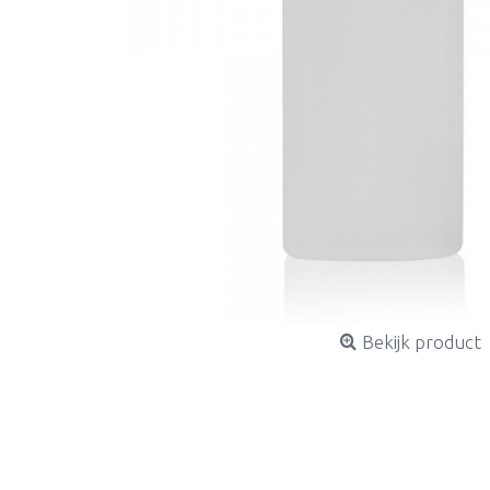
Bekijk product