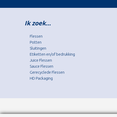
Ik zoek…
Flessen
Potten
Sluitingen
Etiketten en/of bedrukking
Juice Flessen
Sauce Flessen
Gerecyclede Flessen
HD Packaging