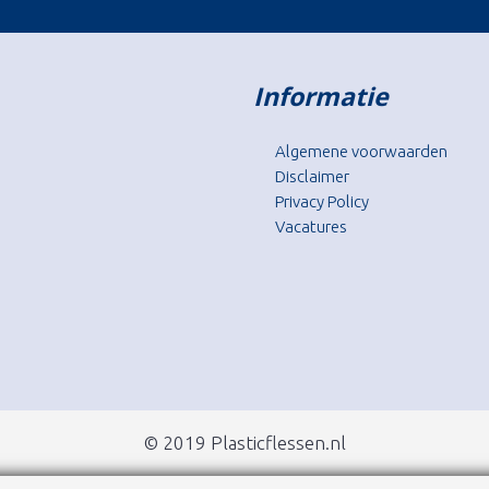
Informatie
Algemene voorwaarden
Disclaimer
Privacy Policy
Vacatures
© 2019 Plasticflessen.nl