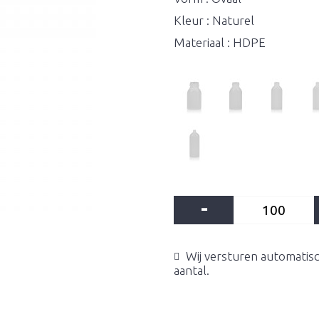
Kleur : Naturel
Materiaal : HDPE
-
Wij versturen automatisc
aantal.