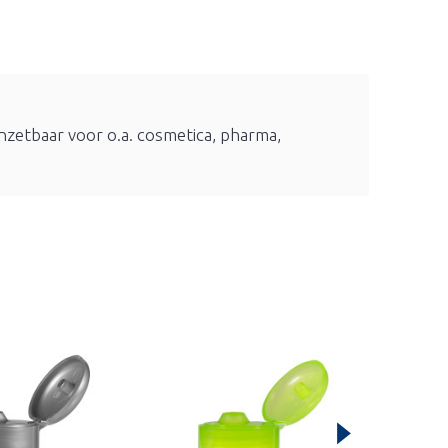
inzetbaar voor o.a. cosmetica, pharma,