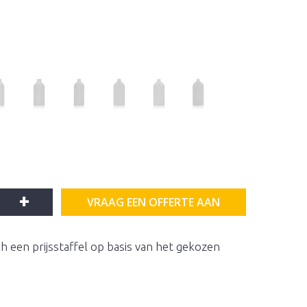
+
VRAAG EEN OFFERTE AAN
h een prijsstaffel op basis van het gekozen