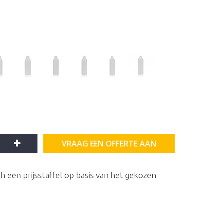
+
VRAAG EEN OFFERTE AAN
h een prijsstaffel op basis van het gekozen