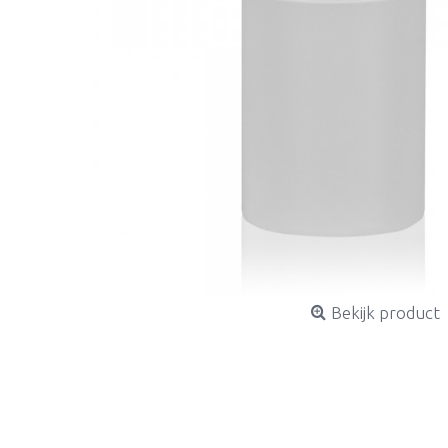
Bekijk product