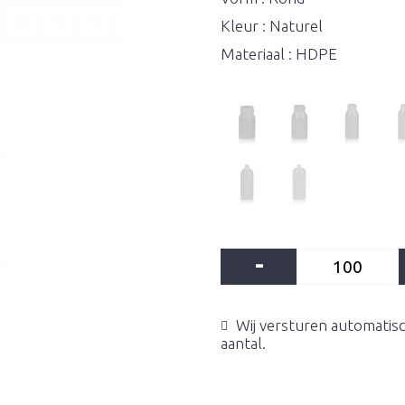
Kleur : Naturel
Materiaal : HDPE
-
Wij versturen automatisc
aantal.