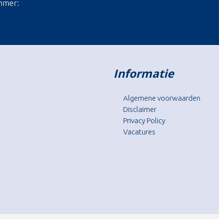
mmer:
Informatie
Algemene voorwaarden
Disclaimer
Privacy Policy
Vacatures