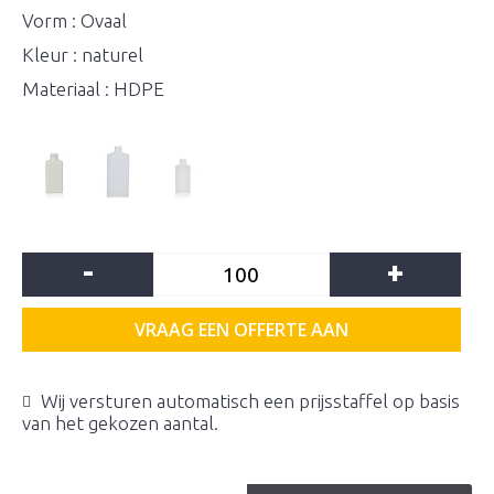
Vorm : Ovaal
Kleur : naturel
Materiaal : HDPE
-
+
VRAAG EEN OFFERTE AAN
Wij versturen automatisch een prijsstaffel op basis
van het gekozen aantal.