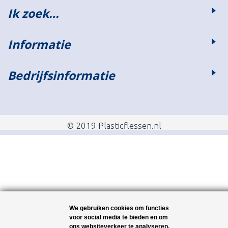
Ik zoek…
Informatie
Bedrijfsinformatie
© 2019 Plasticflessen.nl
We gebruiken cookies om functies
voor social media te bieden en om
ons websiteverkeer te analyseren.