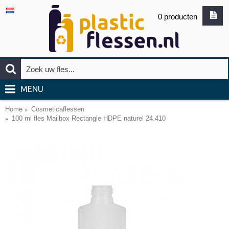
0 producten
MENU
Home
Cosmeticaflessen
100 ml fles Mailbox Rectangle HDPE naturel 24.410