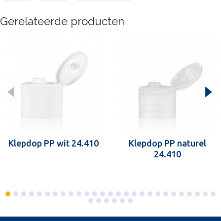
Gerelateerde producten
Klepdop PP wit 24.410
Klepdop PP naturel
24.410