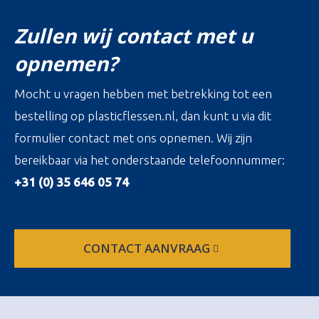
Zullen wij contact met u
opnemen?
Mocht u vragen hebben met betrekking tot een
bestelling op plasticflessen.nl, dan kunt u via dit
formulier contact met ons opnemen. Wij zijn
bereikbaar via het onderstaande telefoonnummer:
+31 (0) 35 646 05 74
CONTACT AANVRAAG