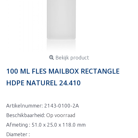
Bekijk product
100 ML FLES MAILBOX RECTANGLE
HDPE NATUREL 24.410
Artikelnummer:
2143-0100-2A
Beschikbaarheid:
Op voorraad
Afmeting : 51.0 x 25.0 x 118.0 mm
Diameter :