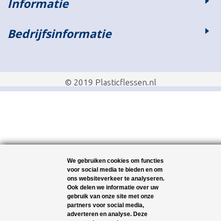
Informatie
Bedrijfsinformatie
© 2019 Plasticflessen.nl
We gebruiken cookies om functies
voor social media te bieden en om
ons websiteverkeer te analyseren.
Ook delen we informatie over uw
gebruik van onze site met onze
partners voor social media,
adverteren en analyse. Deze