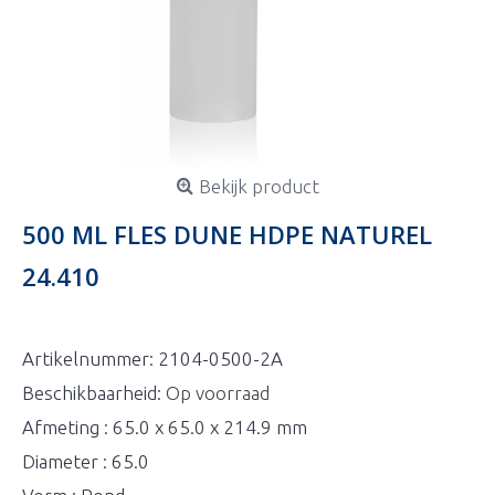
Bekijk product
500 ML FLES DUNE HDPE NATUREL
24.410
Artikelnummer:
2104-0500-2A
Beschikbaarheid:
Op voorraad
Afmeting : 65.0 x 65.0 x 214.9 mm
Diameter : 65.0