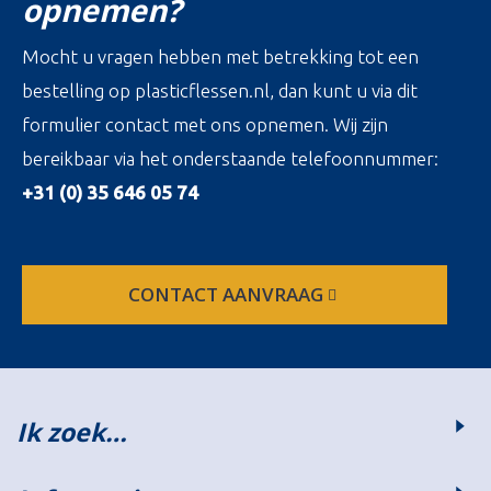
opnemen?
Mocht u vragen hebben met betrekking tot een
bestelling op plasticflessen.nl, dan kunt u via dit
formulier contact met ons opnemen. Wij zijn
bereikbaar via het onderstaande telefoonnummer:
+31 (0) 35 646 05 74
CONTACT AANVRAAG
Ik zoek…