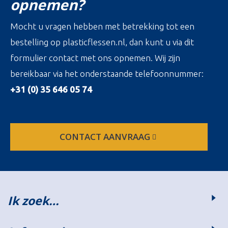
opnemen?
Mocht u vragen hebben met betrekking tot een
bestelling op plasticflessen.nl, dan kunt u via dit
formulier contact met ons opnemen. Wij zijn
bereikbaar via het onderstaande telefoonnummer:
+31 (0) 35 646 05 74
CONTACT AANVRAAG
Ik zoek…