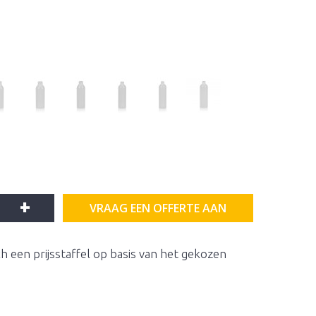
+
VRAAG EEN OFFERTE AAN
h een prijsstaffel op basis van het gekozen