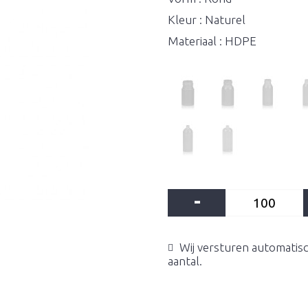
Kleur : Naturel
Materiaal : HDPE
-
Wij versturen automatisc
aantal.