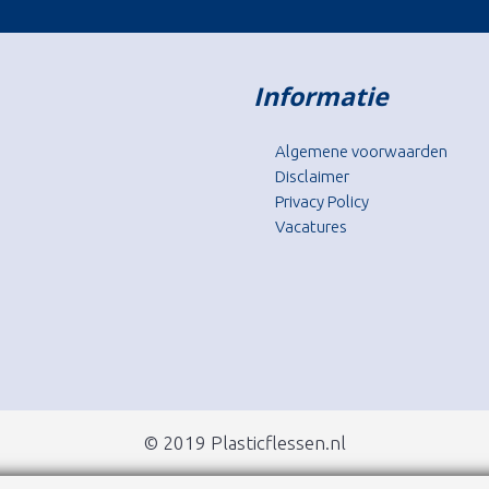
Informatie
Algemene voorwaarden
Disclaimer
Privacy Policy
Vacatures
© 2019 Plasticflessen.nl