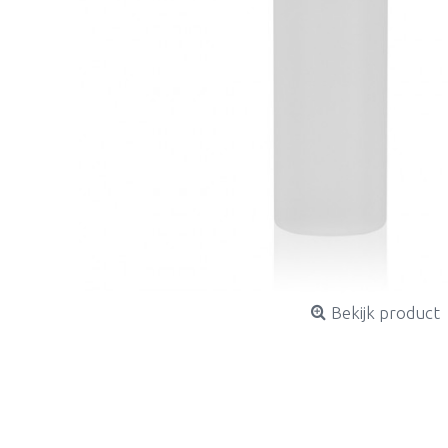
Bekijk product