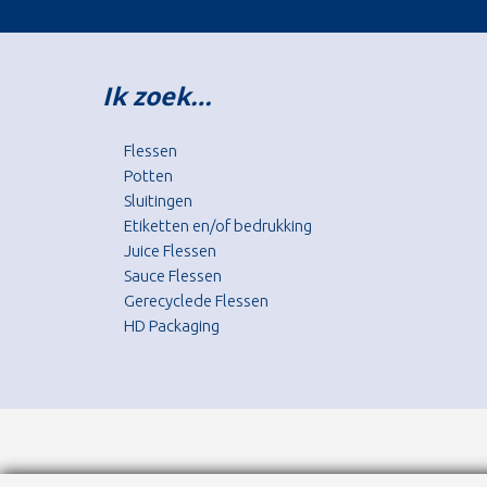
Ik zoek…
Flessen
Potten
Sluitingen
Etiketten en/of bedrukking
Juice Flessen
Sauce Flessen
Gerecyclede Flessen
HD Packaging