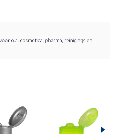
voor o.a. cosmetica, pharma, reinigings en