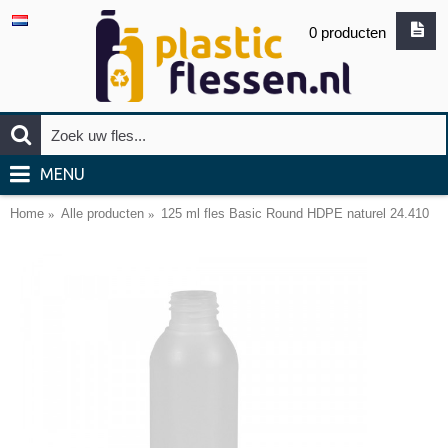
0 producten
MENU
Home
Alle producten
125 ml fles Basic Round HDPE naturel 24.410