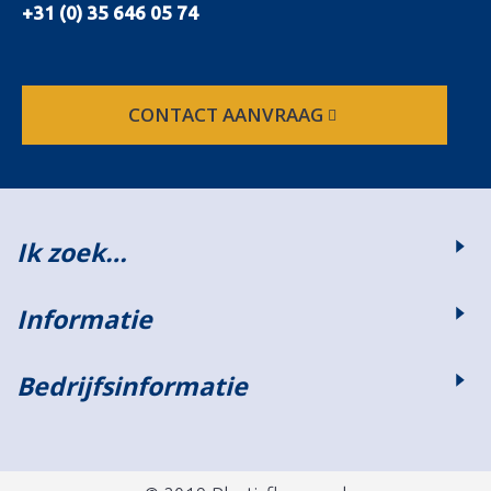
+31 (0) 35 646 05 74
CONTACT AANVRAAG
Ik zoek…
Informatie
Bedrijfsinformatie