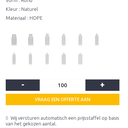
Vorm : Rond
Kleur : Naturel
Materiaal : HDPE
-
+
VRAAG EEN OFFERTE AAN
Wij versturen automatisch een prijsstaffel op basis
van het gekozen aantal.