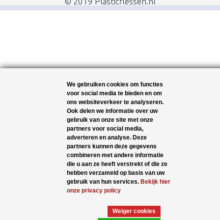
© 2019 Plasticflessen.nl
We gebruiken cookies om functies
voor social media te bieden en om
ons websiteverkeer te analyseren.
Ook delen we informatie over uw
gebruik van onze site met onze
partners voor social media,
adverteren en analyse. Deze
partners kunnen deze gegevens
combineren met andere informatie
die u aan ze heeft verstrekt of die ze
hebben verzameld op basis van uw
gebruik van hun services.
Bekijk hier
onze privacy policy
Weiger cookies