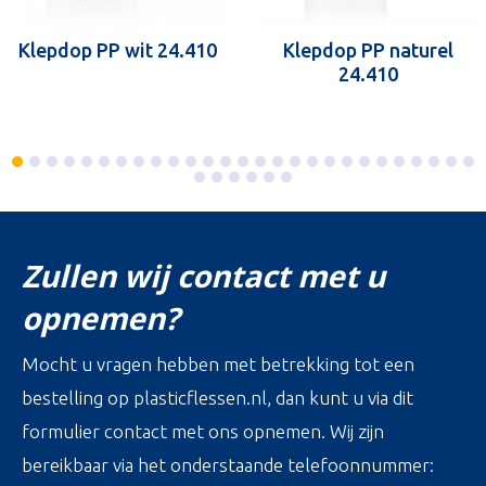
Klepdop PP wit 24.410
Klepdop PP naturel
24.410
Zullen wij contact met u
opnemen?
Mocht u vragen hebben met betrekking tot een
bestelling op plasticflessen.nl, dan kunt u via dit
formulier contact met ons opnemen. Wij zijn
bereikbaar via het onderstaande telefoonnummer: