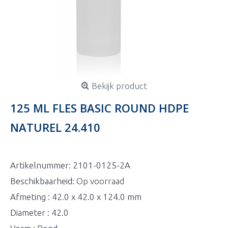
Bekijk product
125 ML FLES BASIC ROUND HDPE
NATUREL 24.410
Artikelnummer:
2101-0125-2A
Beschikbaarheid:
Op voorraad
Afmeting : 42.0 x 42.0 x 124.0 mm
Diameter : 42.0