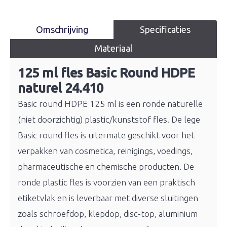
Omschrijving
Specificaties
Materiaal
125 ml fles Basic Round HDPE
naturel 24.410
Basic round HDPE 125 ml is een ronde naturelle
(niet doorzichtig) plastic/kunststof fles. De lege
Basic round fles is uitermate geschikt voor het
verpakken van cosmetica, reinigings, voedings,
pharmaceutische en chemische producten. De
ronde plastic fles is voorzien van een praktisch
etiketvlak en is leverbaar met diverse sluitingen
zoals schroefdop, klepdop, disc-top, aluminium