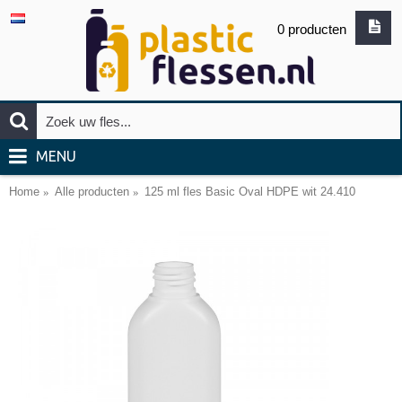
0 producten
MENU
Home
Alle producten
125 ml fles Basic Oval HDPE wit 24.410