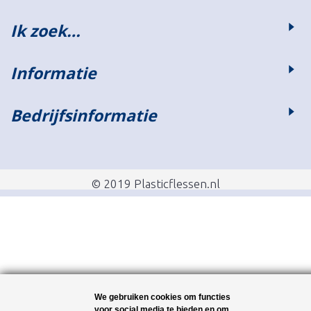
Ik zoek…
Informatie
Bedrijfsinformatie
© 2019 Plasticflessen.nl
We gebruiken cookies om functies
voor social media te bieden en om