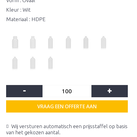
Vorm : Ovaal
Kleur : Wit
Materiaal : HDPE
-
+
VRAAG EEN OFFERTE AAN
Wij versturen automatisch een prijsstaffel op basis
van het gekozen aantal.