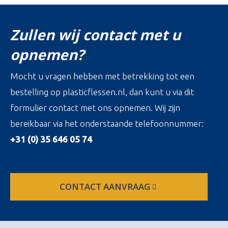
Zullen wij contact met u
opnemen?
Mocht u vragen hebben met betrekking tot een
bestelling op plasticflessen.nl, dan kunt u via dit
formulier contact met ons opnemen. Wij zijn
bereikbaar via het onderstaande telefoonnummer:
+31 (0) 35 646 05 74
CONTACT AANVRAAG