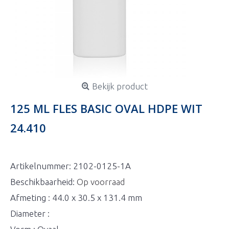
Bekijk product
125 ML FLES BASIC OVAL HDPE WIT
24.410
Artikelnummer:
2102-0125-1A
Beschikbaarheid:
Op voorraad
Afmeting : 44.0 x 30.5 x 131.4 mm
Diameter :