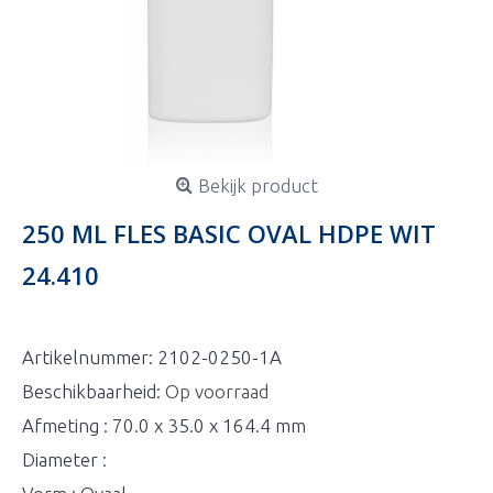
Bekijk product
250 ML FLES BASIC OVAL HDPE WIT
24.410
Artikelnummer:
2102-0250-1A
Beschikbaarheid:
Op voorraad
Afmeting : 70.0 x 35.0 x 164.4 mm
Diameter :