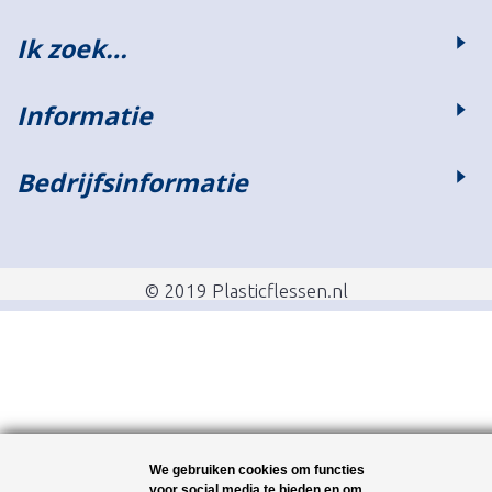
Ik zoek…
Informatie
Bedrijfsinformatie
© 2019 Plasticflessen.nl
We gebruiken cookies om functies
voor social media te bieden en om