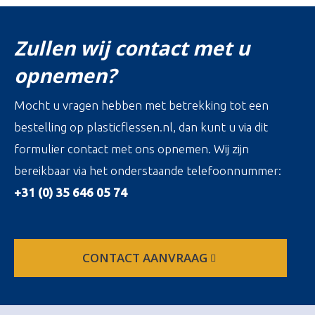
Zullen wij contact met u
opnemen?
Mocht u vragen hebben met betrekking tot een
bestelling op plasticflessen.nl, dan kunt u via dit
formulier contact met ons opnemen. Wij zijn
bereikbaar via het onderstaande telefoonnummer:
+31 (0) 35 646 05 74
CONTACT AANVRAAG