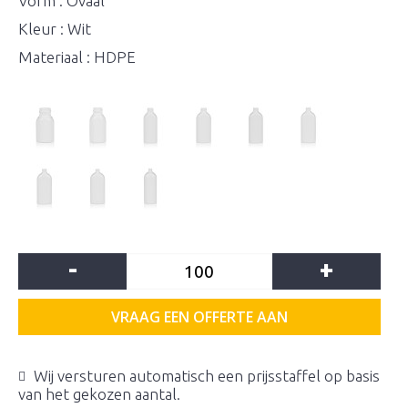
Vorm : Ovaal
Kleur : Wit
Materiaal : HDPE
-
+
VRAAG EEN OFFERTE AAN
Wij versturen automatisch een prijsstaffel op basis
van het gekozen aantal.