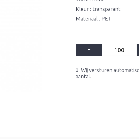
Kleur : transparant
Materiaal : PET
-
Wij versturen automatisc
aantal.