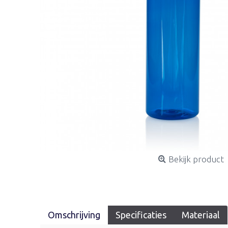
Bekijk product
Omschrijving
Specificaties
Materiaal