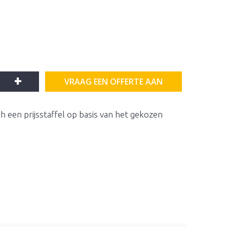
+
VRAAG EEN OFFERTE AAN
h een prijsstaffel op basis van het gekozen