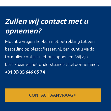
Zullen wij contact met u
opnemen?
Mocht u vragen hebben met betrekking tot een
bestelling op plasticflessen.nl, dan kunt u via dit
formulier contact met ons opnemen. Wij zijn
bereikbaar via het onderstaande telefoonnummer:
+31 (0) 35 646 05 74
CONTACT AANVRAAG