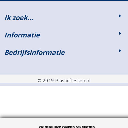
Ik zoek…
Informatie
Bedrijfsinformatie
© 2019 Plasticflessen.nl
We gebruiken cookies om functies