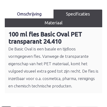
Omschrijving
Specificaties
Materiaal
100 ml fles Basic Oval PET
transparant 24.410
De Basic Oval is een basale en tijdloos
vormgegeven fles. Vanwege de transparante
eigenschap van het PET materiaal, komt het
vulgoed visueel extra goed tot zijn recht. De fles is
inzetbaar voor o.a. cosmetica, pharma, reinigings
en chemisch technische producten.