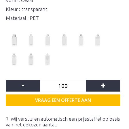
Vorm : Ovaal
Kleur : transparant
Materiaal : PET
-
+
VRAAG EEN OFFERTE AAN
Wij versturen automatisch een prijsstaffel op basis
van het gekozen aantal.