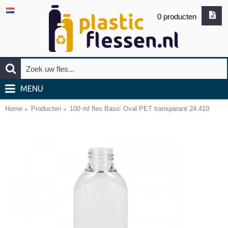
0 producten
MENU
Home
Producten
100 ml fles Basic Oval PET transparant 24.410