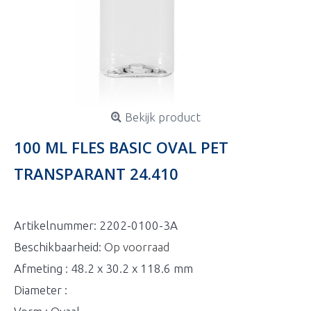
Bekijk product
100 ML FLES BASIC OVAL PET
TRANSPARANT 24.410
Artikelnummer:
2202-0100-3A
Beschikbaarheid:
Op voorraad
Afmeting : 48.2 x 30.2 x 118.6 mm
Diameter :