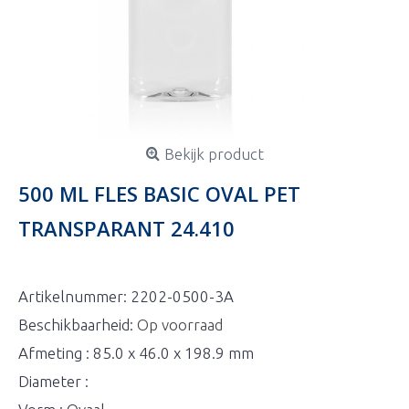
Bekijk product
500 ML FLES BASIC OVAL PET
TRANSPARANT 24.410
Artikelnummer:
2202-0500-3A
Beschikbaarheid:
Op voorraad
Afmeting : 85.0 x 46.0 x 198.9 mm
Diameter :