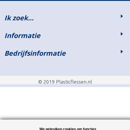
Ik zoek…
Informatie
Bedrijfsinformatie
© 2019 Plasticflessen.nl
We gebruiken cookies om functies