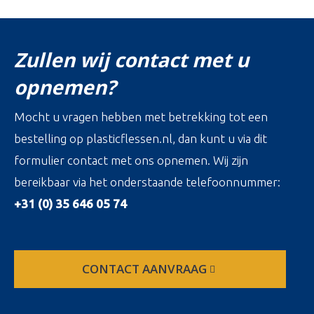
Zullen wij contact met u
opnemen?
Mocht u vragen hebben met betrekking tot een
bestelling op plasticflessen.nl, dan kunt u via dit
formulier contact met ons opnemen. Wij zijn
bereikbaar via het onderstaande telefoonnummer:
+31 (0) 35 646 05 74
CONTACT AANVRAAG