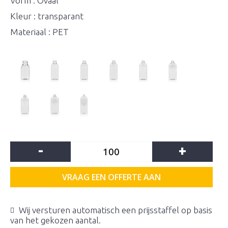
Vorm : Ovaal
Kleur : transparant
Materiaal : PET
-
+
VRAAG EEN OFFERTE AAN
Wij versturen automatisch een prijsstaffel op basis
van het gekozen aantal.