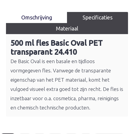
Omschrijving
Specificaties
Materiaal
500 ml fles Basic Oval PET
transparant 24.410
De Basic Oval is een basale en tijdloos
vormgegeven fles. Vanwege de transparante
eigenschap van het PET materiaal, komt het
vulgoed visueel extra goed tot zijn recht. De fles is
inzetbaar voor o.a. cosmetica, pharma, reinigings
en chemisch technische producten.