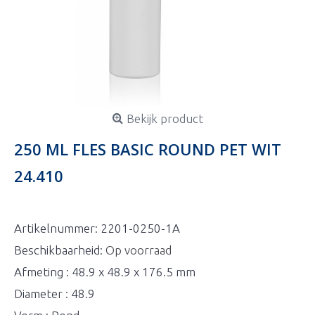
Bekijk product
250 ML FLES BASIC ROUND PET WIT
24.410
Artikelnummer:
2201-0250-1A
Beschikbaarheid:
Op voorraad
Afmeting : 48.9 x 48.9 x 176.5 mm
Diameter : 48.9