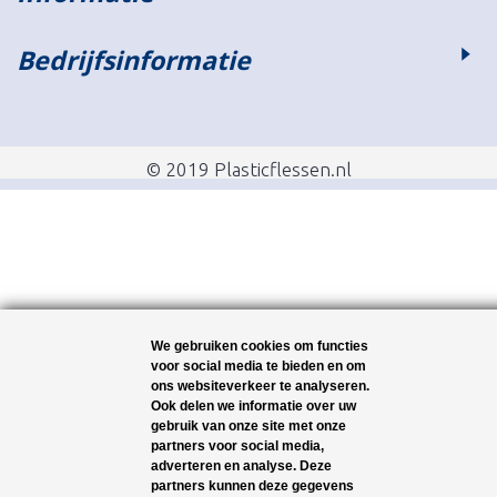
Bedrijfsinformatie
© 2019 Plasticflessen.nl
We gebruiken cookies om functies
voor social media te bieden en om
ons websiteverkeer te analyseren.
Ook delen we informatie over uw
gebruik van onze site met onze
partners voor social media,
adverteren en analyse. Deze
partners kunnen deze gegevens