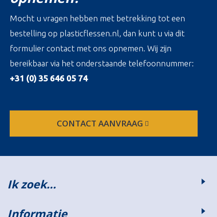
Mocht u vragen hebben met betrekking tot een
bestelling op plasticflessen.nl, dan kunt u via dit
formulier contact met ons opnemen. Wij zijn
bereikbaar via het onderstaande telefoonnummer:
+31 (0) 35 646 05 74
CONTACT AANVRAAG
Ik zoek…
Informatie