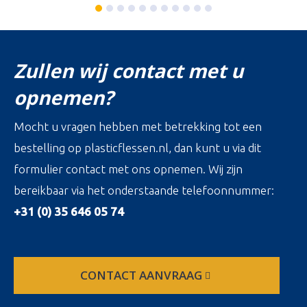
Zullen wij contact met u
opnemen?
Mocht u vragen hebben met betrekking tot een
bestelling op plasticflessen.nl, dan kunt u via dit
formulier contact met ons opnemen. Wij zijn
bereikbaar via het onderstaande telefoonnummer:
+31 (0) 35 646 05 74
CONTACT AANVRAAG