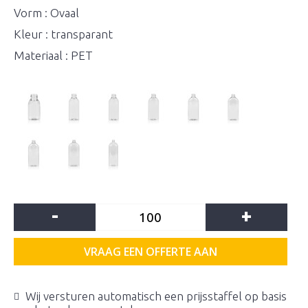
Vorm : Ovaal
Kleur : transparant
Materiaal : PET
-
+
VRAAG EEN OFFERTE AAN
Wij versturen automatisch een prijsstaffel op basis