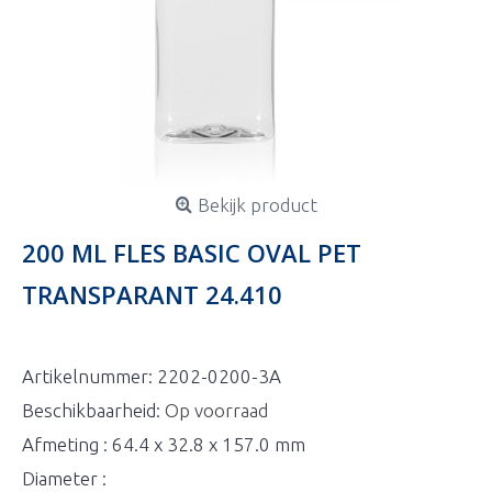
Bekijk product
200 ML FLES BASIC OVAL PET
TRANSPARANT 24.410
Artikelnummer:
2202-0200-3A
Beschikbaarheid:
Op voorraad
Afmeting : 64.4 x 32.8 x 157.0 mm
Diameter :