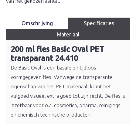
van het gekozen aantal.
Omschrijving
Specificaties
Materiaal
200 ml fles Basic Oval PET
transparant 24.410
De Basic Oval is een basale en tijdloos
vormgegeven fles. Vanwege de transparante
eigenschap van het PET materiaal, komt het
vulgoed visueel extra goed tot zijn recht. De fles is
inzetbaar voor o.a. cosmetica, pharma, reinigings
en chemisch technische producten.