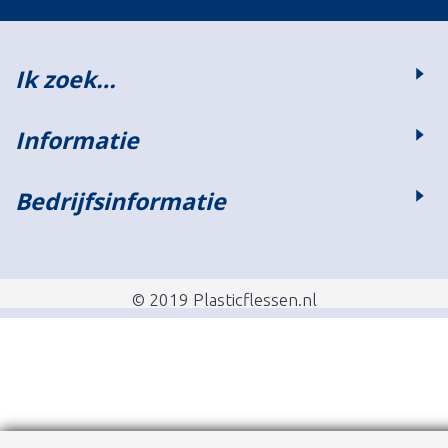
Ik zoek…
Informatie
Bedrijfsinformatie
© 2019 Plasticflessen.nl