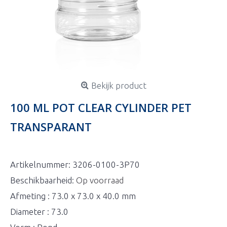
Bekijk product
100 ML POT CLEAR CYLINDER PET
TRANSPARANT
Artikelnummer:
3206-0100-3P70
Beschikbaarheid:
Op voorraad
Afmeting : 73.0 x 73.0 x 40.0 mm
Diameter : 73.0