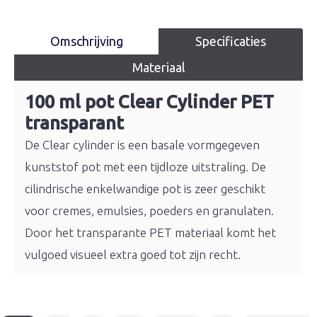
Omschrijving
Specificaties
Materiaal
100 ml pot Clear Cylinder PET
transparant
De Clear cylinder is een basale vormgegeven
kunststof pot met een tijdloze uitstraling. De
cilindrische enkelwandige pot is zeer geschikt
voor cremes, emulsies, poeders en granulaten.
Door het transparante PET materiaal komt het
vulgoed visueel extra goed tot zijn recht.