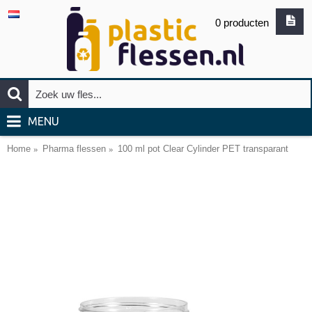
0 producten
MENU
Home
Pharma flessen
100 ml pot Clear Cylinder PET transparant