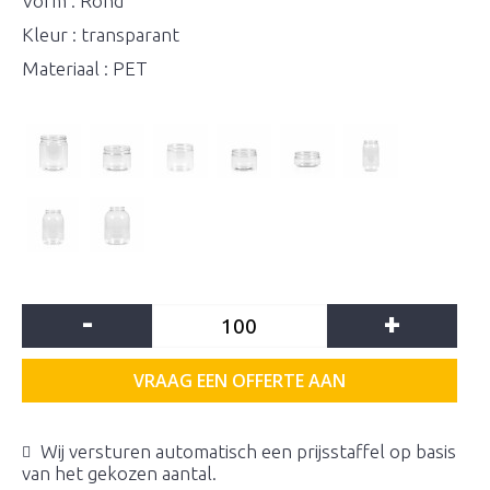
Vorm : Rond
Kleur : transparant
Materiaal : PET
-
+
VRAAG EEN OFFERTE AAN
Wij versturen automatisch een prijsstaffel op basis
van het gekozen aantal.