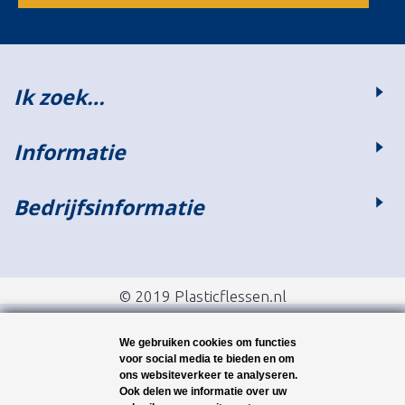
Ik zoek…
Informatie
Bedrijfsinformatie
© 2019 Plasticflessen.nl
We gebruiken cookies om functies
voor social media te bieden en om
ons websiteverkeer te analyseren.
Ook delen we informatie over uw