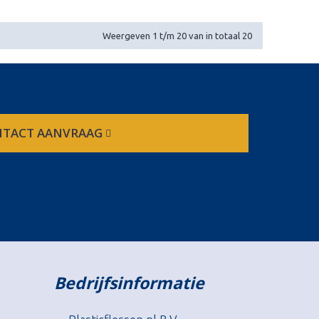
Weergeven 1 t/m 20 van in totaal 20
TACT AANVRAAG
Bedrijfsinformatie