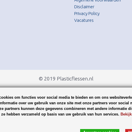
Disclaimer
Privacy Policy
Vacatures
© 2019 Plasticflessen.nl
ookies om functies voor social media te bieden en om ons websiteverke
nformatie over uw gebruik van onze site met onze partners voor social 
ze partners kunnen deze gegevens combineren met andere informatie die
ie ze hebben verzameld op basis van uw gebruik van hun services.
Bekijk