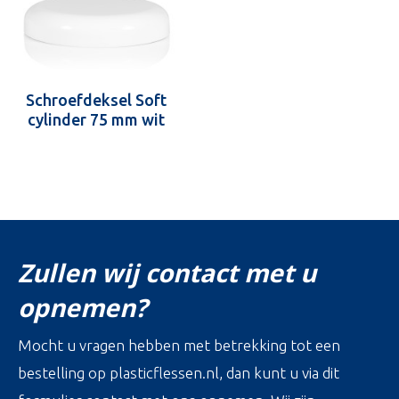
Schroefdeksel Soft
cylinder 75 mm wit
Zullen wij contact met u
opnemen?
Mocht u vragen hebben met betrekking tot een
bestelling op plasticflessen.nl, dan kunt u via dit