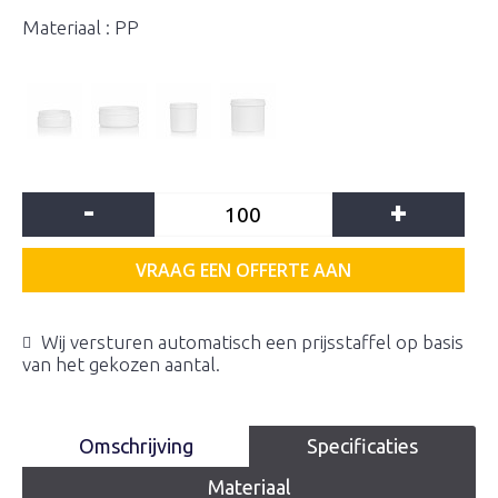
Materiaal : PP
-
+
VRAAG EEN OFFERTE AAN
Wij versturen automatisch een prijsstaffel op basis
van het gekozen aantal.
Omschrijving
Specificaties
Materiaal