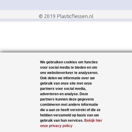
© 2019 Plasticflessen.nl
We gebruiken cookies om functies
voor social media te bieden en om
ons websiteverkeer te analyseren.
Ook delen we informatie over uw
gebruik van onze site met onze
partners voor social media,
adverteren en analyse. Deze
partners kunnen deze gegevens
combineren met andere informatie
die u aan ze heeft verstrekt of die ze
hebben verzameld op basis van uw
gebruik van hun services.
Bekijk hier
onze privacy policy