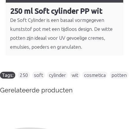
250 ml Soft cylinder PP wit
De Soft Cylinder is een basaal vormgegeven
kunststof pot met een tijdloos design. De witte
potten zijn ideaal voor UV gevoelige cremes,
emulsies, poeders en granulaten.
Tags:
250
,
soft
,
cylinder
,
wit
,
cosmetica
,
potten
Gerelateerde producten