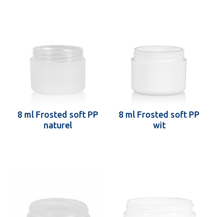
8 ml Frosted soft PP
8 ml Frosted soft PP
naturel
wit