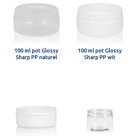
100 ml pot Glossy
100 ml pot Glossy
Sharp PP naturel
Sharp PP wit