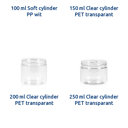
100 ml Soft cylinder
150 ml Clear cylinder
PP wit
PET transparant
200 ml Clear cylinder
250 ml Clear cylinder
PET transparant
PET transparant