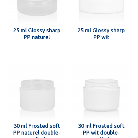
25 ml Glossy sharp
25 ml Glossy sharp
PP naturel
PP wit
30 ml Frosted soft
30 ml Frosted soft
PP naturel double-
PP wit double-