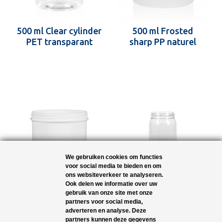
500 ml Clear cylinder
500 ml Frosted
PET transparant
sharp PP naturel
We gebruiken cookies om functies
voor social media te bieden en om
ons websiteverkeer te analyseren.
500 ml Soft cylinder
1000 ml Big clear
Ook delen we informatie over uw
gebruik van onze site met onze
PP wit
PET transparant
partners voor social media,
adverteren en analyse. Deze
partners kunnen deze gegevens