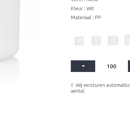
Kleur : Wit
Materiaal : PP
-
Wij versturen automatisc
aantal.