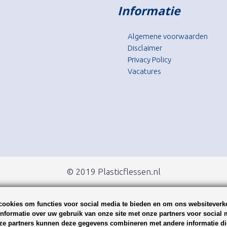
Informatie
Algemene voorwaarden
Disclaimer
Privacy Policy
Vacatures
© 2019 Plasticflessen.nl
ookies om functies voor social media te bieden en om ons websiteverke
nformatie over uw gebruik van onze site met onze partners voor social 
ze partners kunnen deze gegevens combineren met andere informatie die