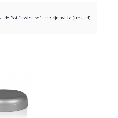
t de Pot frosted soft aan zijn matte (frosted)