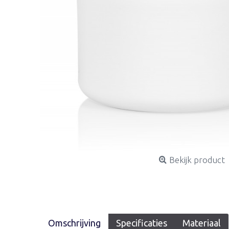
Bekijk product
Omschrijving
Specificaties
Materiaal