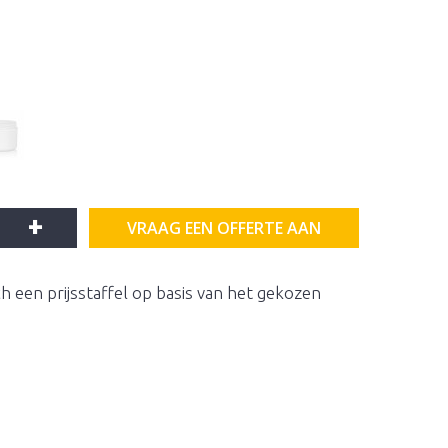
+
VRAAG EEN OFFERTE AAN
h een prijsstaffel op basis van het gekozen