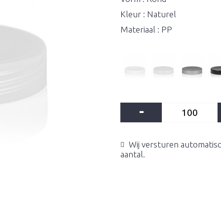
Kleur : Naturel
Materiaal : PP
-
Wij versturen automatisc
aantal.