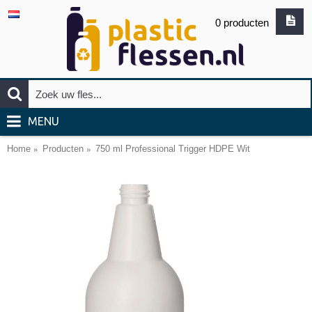
0 producten
MENU
Home
Producten
750 ml Professional Trigger HDPE Wit