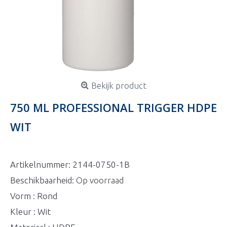
Bekijk product
750 ML PROFESSIONAL TRIGGER HDPE
WIT
Artikelnummer:
2144-0750-1B
Beschikbaarheid:
Op voorraad
Vorm : Rond
Kleur : Wit