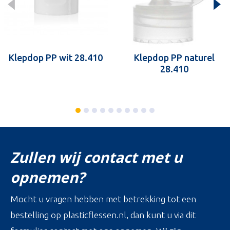
Klepdop PP wit 28.410
Klepdop PP naturel
28.410
Zullen wij contact met u
opnemen?
Mocht u vragen hebben met betrekking tot een
bestelling op plasticflessen.nl, dan kunt u via dit