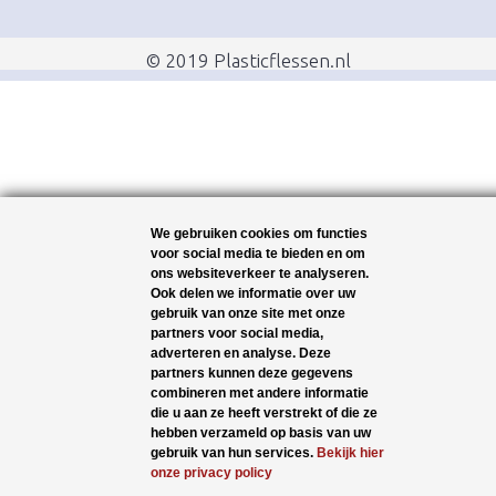
© 2019 Plasticflessen.nl
We gebruiken cookies om functies
voor social media te bieden en om
ons websiteverkeer te analyseren.
Ook delen we informatie over uw
gebruik van onze site met onze
partners voor social media,
adverteren en analyse. Deze
partners kunnen deze gegevens
combineren met andere informatie
die u aan ze heeft verstrekt of die ze
hebben verzameld op basis van uw
gebruik van hun services.
Bekijk hier
onze privacy policy