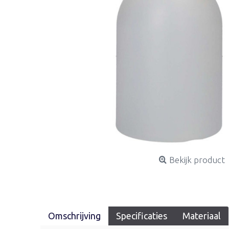
Bekijk product
Omschrijving
Specificaties
Materiaal