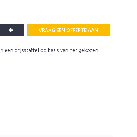
+
VRAAG EEN OFFERTE AAN
h een prijsstaffel op basis van het gekozen