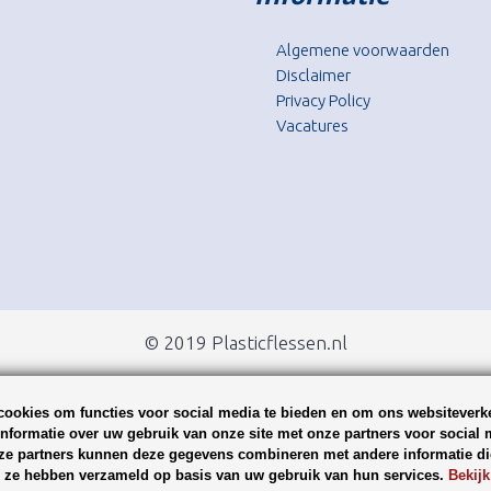
Algemene voorwaarden
Disclaimer
Privacy Policy
Vacatures
© 2019 Plasticflessen.nl
ookies om functies voor social media te bieden en om ons websiteverke
nformatie over uw gebruik van onze site met onze partners voor social 
ze partners kunnen deze gegevens combineren met andere informatie die
ie ze hebben verzameld op basis van uw gebruik van hun services.
Bekijk