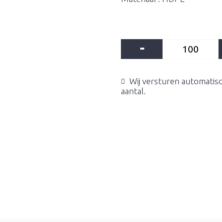
-
Wij versturen automatisc
aantal.