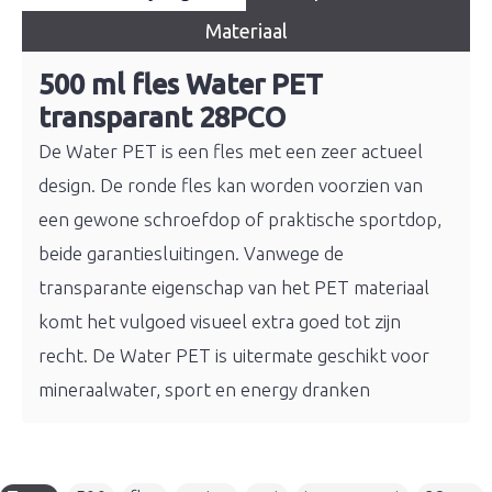
Materiaal
500 ml fles Water PET
transparant 28PCO
De Water PET is een fles met een zeer actueel
design. De ronde fles kan worden voorzien van
een gewone schroefdop of praktische sportdop,
beide garantiesluitingen. Vanwege de
transparante eigenschap van het PET materiaal
komt het vulgoed visueel extra goed tot zijn
recht. De Water PET is uitermate geschikt voor
mineraalwater, sport en energy dranken