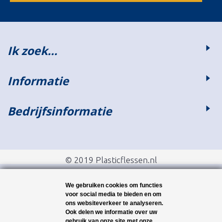
Ik zoek…
Informatie
Bedrijfsinformatie
© 2019 Plasticflessen.nl
We gebruiken cookies om functies
voor social media te bieden en om
ons websiteverkeer te analyseren.
Ook delen we informatie over uw
gebruik van onze site met onze