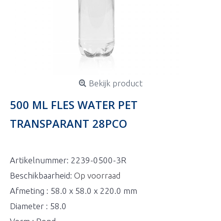
Bekijk product
500 ML FLES WATER PET
TRANSPARANT 28PCO
Artikelnummer:
2239-0500-3R
Beschikbaarheid:
Op voorraad
Afmeting : 58.0 x 58.0 x 220.0 mm
Diameter : 58.0