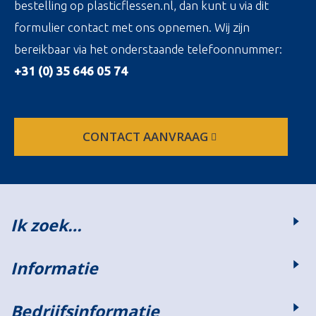
bestelling op plasticflessen.nl, dan kunt u via dit
formulier contact met ons opnemen. Wij zijn
bereikbaar via het onderstaande telefoonnummer:
+31 (0) 35 646 05 74
CONTACT AANVRAAG
Ik zoek…
Informatie
Bedrijfsinformatie