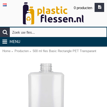
0 producten
MENU
Home
Producten
500 ml fles Basic Rectangle PET Transparant