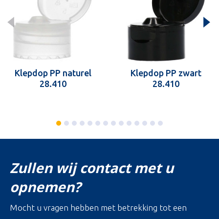
Klepdop PP naturel
Klepdop PP zwart
28.410
28.410
Zullen wij contact met u
opnemen?
Mocht u vragen hebben met betrekking tot een