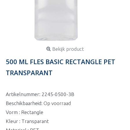
Bekijk product
500 ML FLES BASIC RECTANGLE PET
TRANSPARANT
Artikelnummer:
2245-0500-3B
Beschikbaarheid:
Op voorraad
Vorm : Rectangle
Kleur : Transparant