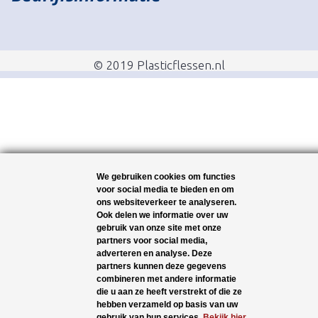
© 2019 Plasticflessen.nl
We gebruiken cookies om functies
voor social media te bieden en om
ons websiteverkeer te analyseren.
Ook delen we informatie over uw
gebruik van onze site met onze
partners voor social media,
adverteren en analyse. Deze
partners kunnen deze gegevens
combineren met andere informatie
die u aan ze heeft verstrekt of die ze
hebben verzameld op basis van uw
gebruik van hun services.
Bekijk hier