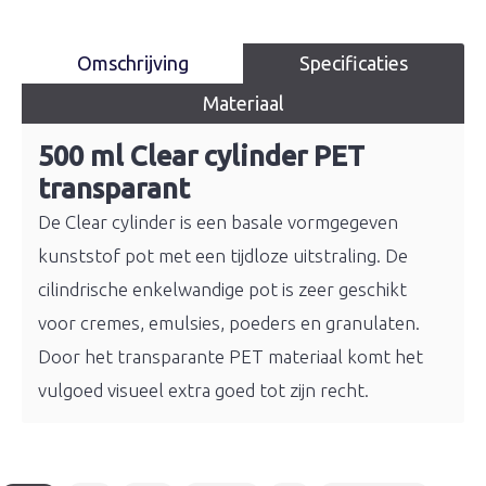
Omschrijving
Specificaties
Materiaal
500 ml Clear cylinder PET
transparant
De Clear cylinder is een basale vormgegeven
kunststof pot met een tijdloze uitstraling. De
cilindrische enkelwandige pot is zeer geschikt
voor cremes, emulsies, poeders en granulaten.
Door het transparante PET materiaal komt het
vulgoed visueel extra goed tot zijn recht.