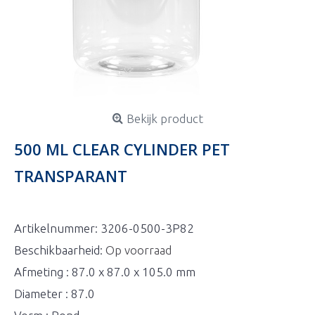
Bekijk product
500 ML CLEAR CYLINDER PET
TRANSPARANT
Artikelnummer:
3206-0500-3P82
Beschikbaarheid:
Op voorraad
Afmeting : 87.0 x 87.0 x 105.0 mm
Diameter : 87.0