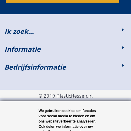
Ik zoek…
Informatie
Bedrijfsinformatie
© 2019 Plasticflessen.nl
We gebruiken cookies om functies
voor social media te bieden en om
ons websiteverkeer te analyseren.
Ook delen we informatie over uw