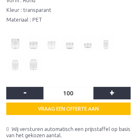
Vorm : Rond
Kleur : transparant
Materiaal : PET
-
+
VRAAG EEN OFFERTE AAN
Wij versturen automatisch een prijsstaffel op basis
van het gekozen aantal.