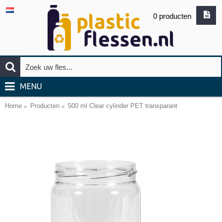
0 producten
MENU
Home
Producten
500 ml Clear cylinder PET transparant