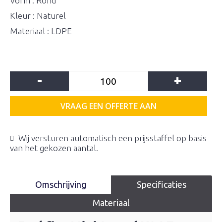
Vorm : Rond
Kleur : Naturel
Materiaal : LDPE
-
+
VRAAG EEN OFFERTE AAN
Wij versturen automatisch een prijsstaffel op basis
van het gekozen aantal.
Omschrijving
Specificaties
Materiaal