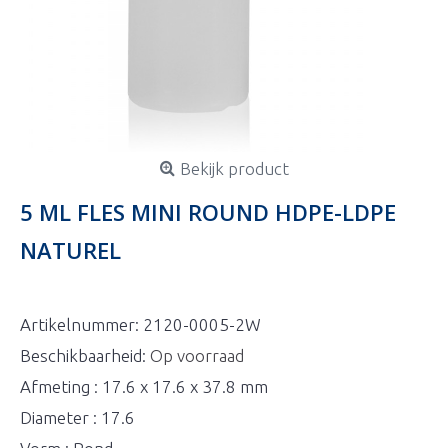
Bekijk product
5 ML FLES MINI ROUND HDPE-LDPE
NATUREL
Artikelnummer:
2120-0005-2W
Beschikbaarheid:
Op voorraad
Afmeting : 17.6 x 17.6 x 37.8 mm
Diameter : 17.6