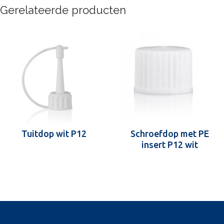
Gerelateerde producten
Tuitdop wit P12
Schroefdop met PE
insert P12 wit