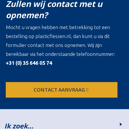
Zullen wij contact met u
opnemen?
Mocht u vragen hebben met betrekking tot een
bestelling op plasticflessen.nl, dan kunt u via dit
formulier contact met ons opnemen. Wij zijn
bereikbaar via het onderstaande telefoonnummer:
+31 (0) 35 646 05 74
CONTACT AANVRAAG
Ik zoek…