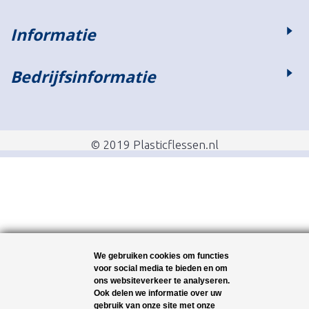
Informatie
Bedrijfsinformatie
© 2019 Plasticflessen.nl
We gebruiken cookies om functies
voor social media te bieden en om
ons websiteverkeer te analyseren.
Ook delen we informatie over uw
gebruik van onze site met onze