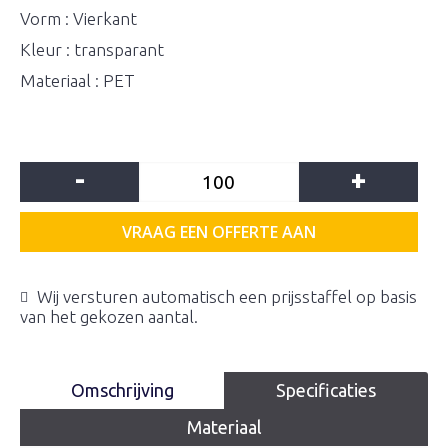
Vorm : Vierkant
Kleur : transparant
Materiaal : PET
-
+
VRAAG EEN OFFERTE AAN
Wij versturen automatisch een prijsstaffel op basis
van het gekozen aantal.
Omschrijving
Specificaties
Materiaal