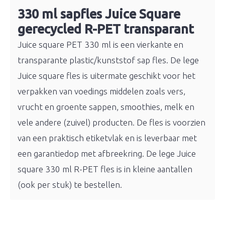
330 ml sapfles Juice Square
gerecycled R-PET transparant
Juice square PET 330 ml is een vierkante en
transparante plastic/kunststof sap fles. De lege
Juice square fles is uitermate geschikt voor het
verpakken van voedings middelen zoals vers,
vrucht en groente sappen, smoothies, melk en
vele andere (zuivel) producten. De fles is voorzien
van een praktisch etiketvlak en is leverbaar met
een garantiedop met afbreekring. De lege Juice
square 330 ml R-PET fles is in kleine aantallen
(ook per stuk) te bestellen.