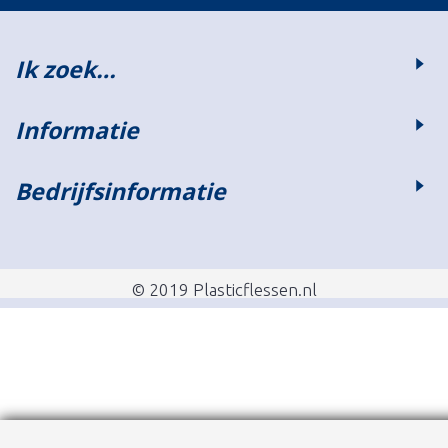
Ik zoek…
Informatie
Bedrijfsinformatie
© 2019 Plasticflessen.nl