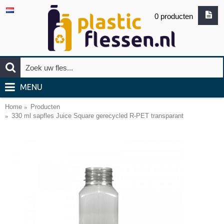
0 producten
MENU
Home
Producten
330 ml sapfles Juice Square gerecycled R-PET transparant