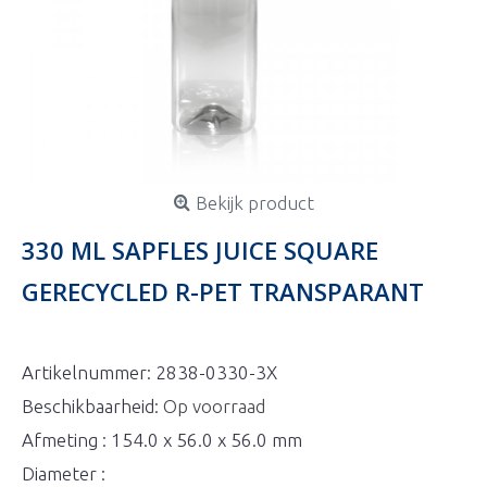
Bekijk product
330 ML SAPFLES JUICE SQUARE
GERECYCLED R-PET TRANSPARANT
Artikelnummer:
2838-0330-3X
Beschikbaarheid:
Op voorraad
Afmeting : 154.0 x 56.0 x 56.0 mm
Diameter :