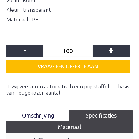
Vorm : Rond
Kleur : transparant
Materiaal : PET
-
+
VRAAG EEN OFFERTE AAN
Wij versturen automatisch een prijsstaffel op basis
van het gekozen aantal.
Omschrijving
Specificaties
Materiaal