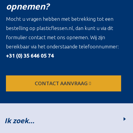
opnemen?
Mocht u vragen hebben met betrekking tot een
bestelling op plasticflessen.nl, dan kunt u via dit
formulier contact met ons opnemen. Wij zijn
bereikbaar via het onderstaande telefoonnummer:
+31 (0) 35 646 05 74
CONTACT AANVRAAG
Ik zoek…