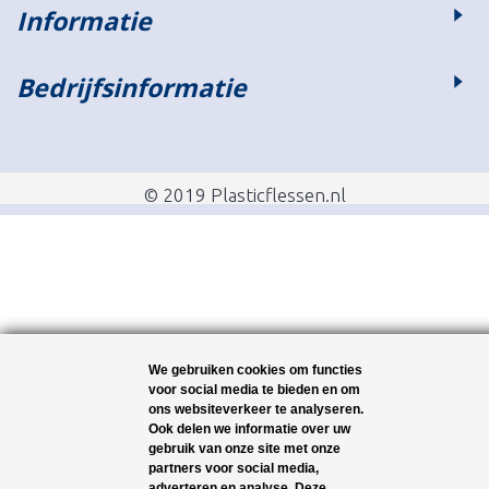
Informatie
Bedrijfsinformatie
© 2019 Plasticflessen.nl
We gebruiken cookies om functies
voor social media te bieden en om
ons websiteverkeer te analyseren.
Ook delen we informatie over uw
gebruik van onze site met onze
partners voor social media,
adverteren en analyse. Deze