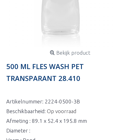
Bekijk product
500 ML FLES WASH PET
TRANSPARANT 28.410
Artikelnummer:
2224-0500-3B
Beschikbaarheid:
Op voorraad
Afmeting : 89.1 x 52.4 x 195.8 mm
Diameter :