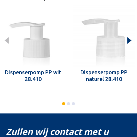
Dispenserpomp PP wit
Dispenserpomp PP
28.410
naturel 28.410
Zullen wij contact met u