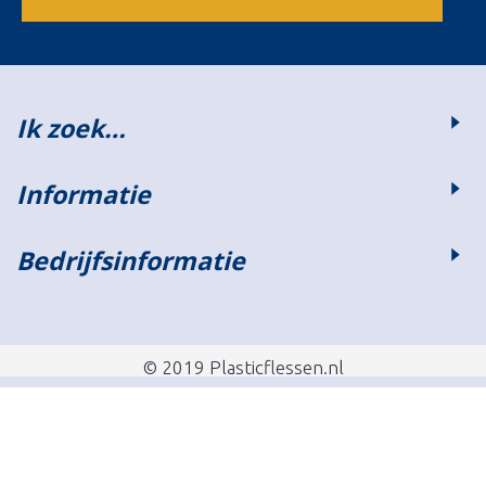
Ik zoek…
Informatie
Bedrijfsinformatie
© 2019 Plasticflessen.nl