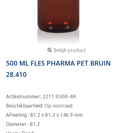
Bekijk product
500 ML FLES PHARMA PET BRUIN
28.410
Artikelnummer:
2211-0500-4R
Beschikbaarheid:
Op voorraad
Afmeting : 81.2 x 81.2 x 146.9 mm
Diameter : 81.2