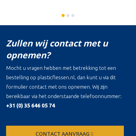
Zullen wij contact met u
opnemen?
Mocht u vragen hebben met betrekking tot een
bestelling op plasticflessen.nl, dan kunt u via dit
formulier contact met ons opnemen. Wij zijn
bereikbaar via het onderstaande telefoonnummer:
+31 (0) 35 646 05 74
CONTACT AANVRAAG