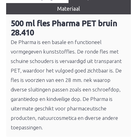
Materiaal
500 ml fles Pharma PET bruin
28.410
De Pharma is een basale en functioneel
vormgegeven kunststoffles. De ronde fles met
schuine schouders is vervaardigd uit transparant
PET, waardoor het vulgoed goed zichtbaar is. De
fles is voorzien van een 28 mm. nek waarop
diverse sluitingen passen zoals een schroefdop,
garantiedop en kindveilige dop. De Pharma is
uitermate geschikt voor pharmaceutische
producten, natuurcosmetica en diverse andere
toepassingen.