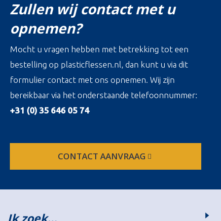
Zullen wij contact met u
opnemen?
Mocht u vragen hebben met betrekking tot een
bestelling op plasticflessen.nl, dan kunt u via dit
formulier contact met ons opnemen. Wij zijn
bereikbaar via het onderstaande telefoonnummer:
+31 (0) 35 646 05 74
CONTACT AANVRAAG
Ik zoek…