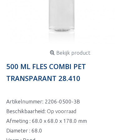
Bekijk product
500 ML FLES COMBI PET
TRANSPARANT 28.410
Artikelnummer:
2206-0500-3B
Beschikbaarheid:
Op voorraad
Afmeting : 68.0 x 68.0 x 178.0 mm
Diameter : 68.0