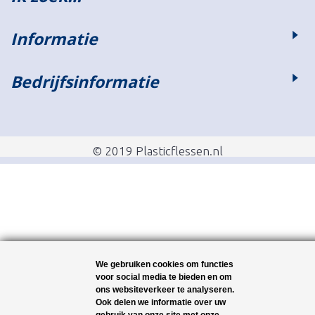
Informatie
Bedrijfsinformatie
© 2019 Plasticflessen.nl
We gebruiken cookies om functies
voor social media te bieden en om
ons websiteverkeer te analyseren.
Ook delen we informatie over uw