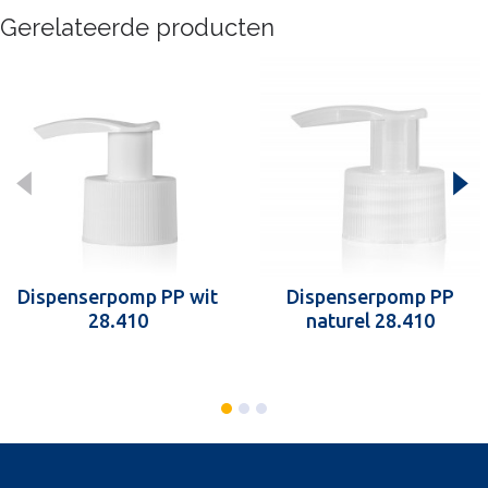
Gerelateerde producten
Dispenserpomp PP wit
Dispenserpomp PP
28.410
naturel 28.410