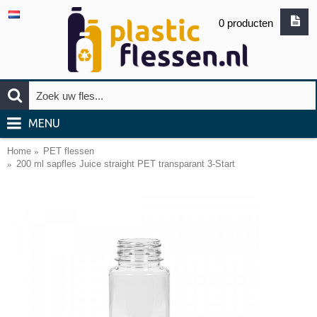
0 producten
MENU
Home
PET flessen
200 ml sapfles Juice straight PET transparant 3-Start