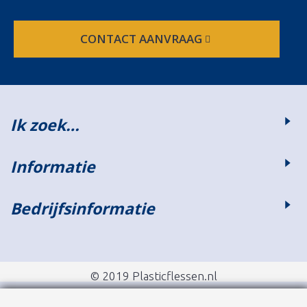
CONTACT AANVRAAG
Ik zoek…
Informatie
Bedrijfsinformatie
© 2019 Plasticflessen.nl