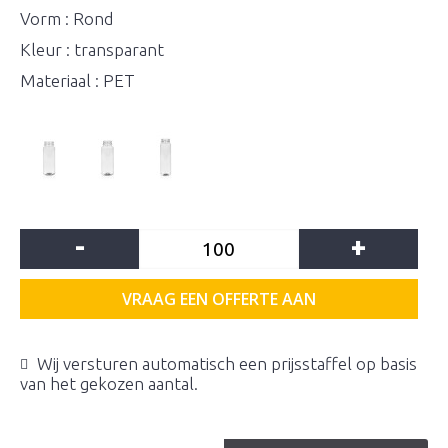
Vorm : Rond
Kleur : transparant
Materiaal : PET
-
+
VRAAG EEN OFFERTE AAN
Wij versturen automatisch een prijsstaffel op basis
van het gekozen aantal.