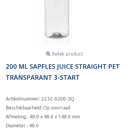
Bekijk product
200 ML SAPFLES JUICE STRAIGHT PET
TRANSPARANT 3-START
Artikelnummer:
2232-0200-3Q
Beschikbaarheid:
Op voorraad
Afmeting : 48.0 x 48.0 x 148.0 mm
Diameter : 48.0