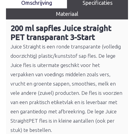
Omschrijving
Specificaties
Materiaal
200 ml sapfles Juice straight
PET transparant 3-Start
Juice Straight is een ronde transparante (volledig
doorzichtig) plastic/kunststof sap fles. De lege
Juice fles is uitermate geschikt voor het
verpakken van voedings middelen zoals vers,
vrucht en groente sappen, smoothies, melk en
vele andere (zuivel) producten. De fles is voorzien
van een praktisch etiketvlak en is leverbaar met
een garantiedop met afbreekring. De lege Juice
StraightPET fles is in kleine aantallen (ook per
stuk) te bestellen.