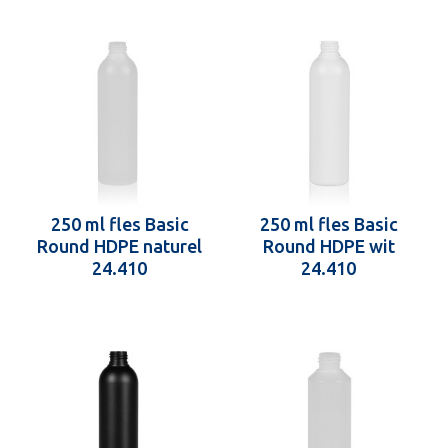
250 ml fles Basic
250 ml fles Basic
Round HDPE naturel
Round HDPE wit
24.410
24.410