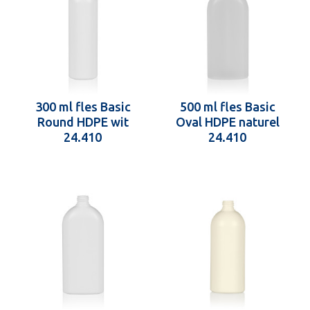
300 ml fles Basic
500 ml fles Basic
Round HDPE wit
Oval HDPE naturel
24.410
24.410