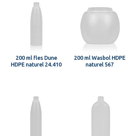
200 ml fles Dune
200 ml Wasbol HDPE
HDPE naturel 24.410
naturel 567