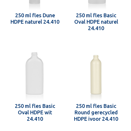
250 ml fles Dune
250 ml fles Basic
HDPE naturel 24.410
Oval HDPE naturel
24.410
250 ml fles Basic
250 ml fles Basic
Oval HDPE wit
Round gerecycled
24.410
HDPE ivoor 24.410