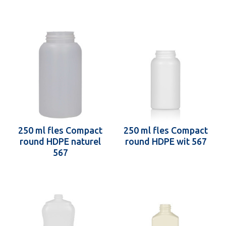
250 ml fles Compact
250 ml fles Compact
round HDPE naturel
round HDPE wit 567
567