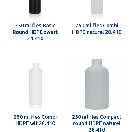
250 ml fles Basic
250 ml fles Combi
Round HDPE zwart
HDPE naturel 28.410
24.410
250 ml fles Combi
250 ml fles Compact
HDPE wit 28.410
round HDPE naturel
28.410