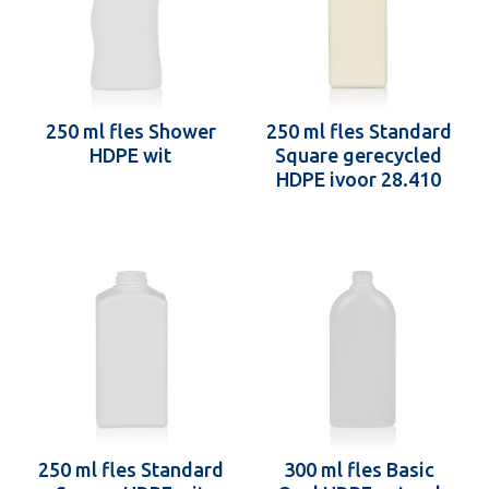
250 ml fles Shower
250 ml fles Standard
HDPE wit
Square gerecycled
HDPE ivoor 28.410
250 ml fles Standard
300 ml fles Basic