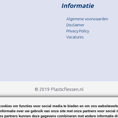
Informatie
Algemene voorwaarden
Disclaimer
Privacy Policy
Vacatures
© 2019 Plasticflessen.nl
ookies om functies voor social media te bieden en om ons websiteverke
nformatie over uw gebruik van onze site met onze partners voor social 
ze partners kunnen deze gegevens combineren met andere informatie die