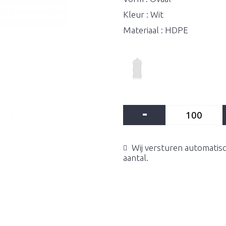
Kleur : Wit
Materiaal : HDPE
-
Wij versturen automatisc
aantal.