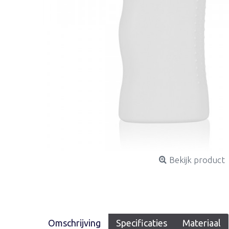
Bekijk product
Omschrijving
Specificaties
Materiaal