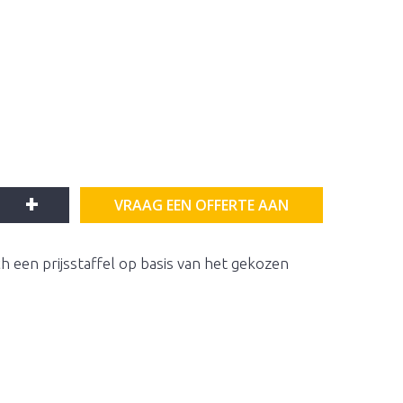
+
VRAAG EEN OFFERTE AAN
h een prijsstaffel op basis van het gekozen