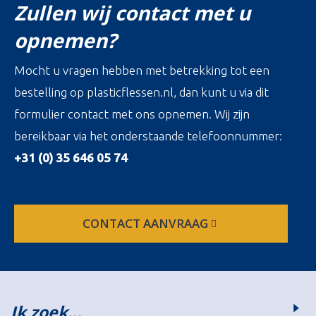
Zullen wij contact met u
opnemen?
Mocht u vragen hebben met betrekking tot een
bestelling op plasticflessen.nl, dan kunt u via dit
formulier contact met ons opnemen. Wij zijn
bereikbaar via het onderstaande telefoonnummer:
+31 (0) 35 646 05 74
CONTACT AANVRAAG
Ik zoek…