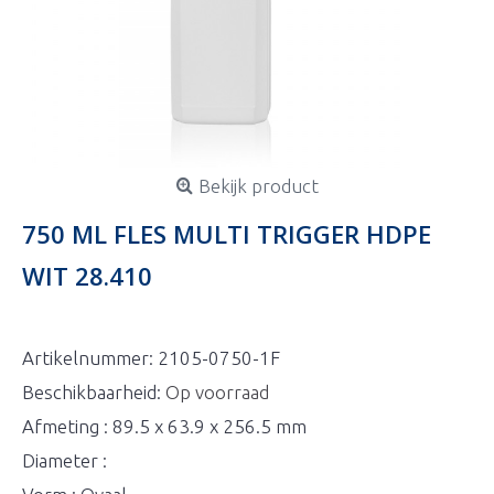
Bekijk product
750 ML FLES MULTI TRIGGER HDPE
WIT 28.410
Artikelnummer:
2105-0750-1F
Beschikbaarheid:
Op voorraad
Afmeting : 89.5 x 63.9 x 256.5 mm
Diameter :