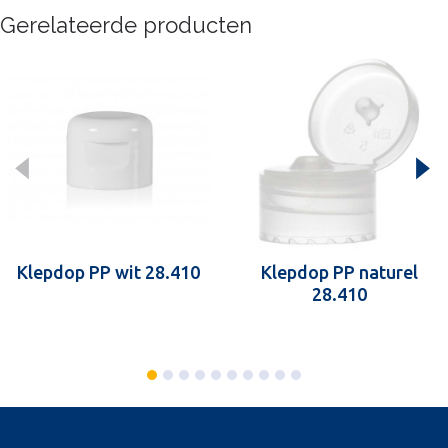
Gerelateerde producten
Klepdop PP wit 28.410
Klepdop PP naturel
28.410