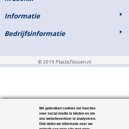
Informatie
Bedrijfsinformatie
© 2019 Plasticflessen.nl
We gebruiken cookies om functies
voor social media te bieden en om
ons websiteverkeer te analyseren.
Ook delen we informatie over uw