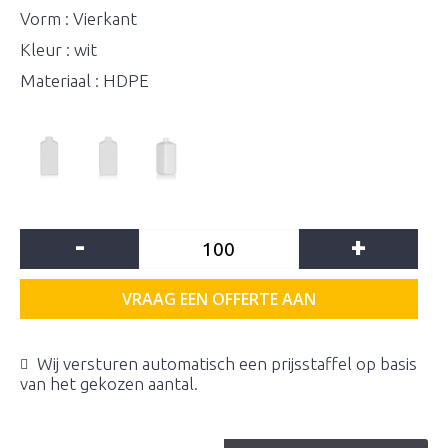
Vorm : Vierkant
Kleur : wit
Materiaal : HDPE
-
+
VRAAG EEN OFFERTE AAN
Wij versturen automatisch een prijsstaffel op basis
van het gekozen aantal.