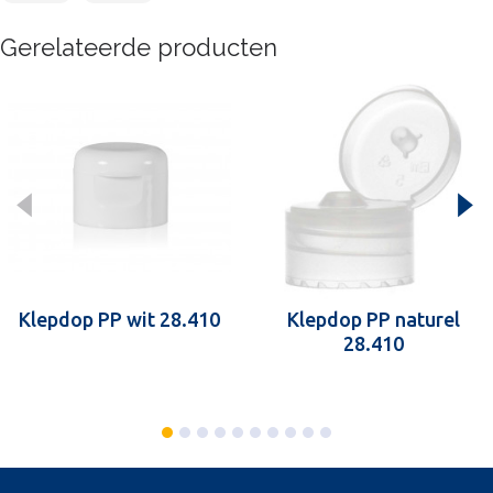
Gerelateerde producten
Klepdop PP wit 28.410
Klepdop PP naturel
28.410