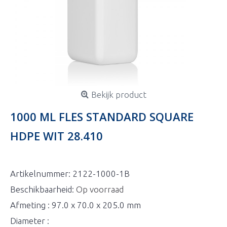
Bekijk product
1000 ML FLES STANDARD SQUARE
HDPE WIT 28.410
Artikelnummer:
2122-1000-1B
Beschikbaarheid:
Op voorraad
Afmeting : 97.0 x 70.0 x 205.0 mm
Diameter :