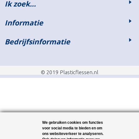
Ik zoek…
Informatie
Bedrijfsinformatie
© 2019 Plasticflessen.nl
We gebruiken cookies om functies
voor social media te bieden en om
ons websiteverkeer te analyseren.