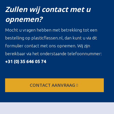
Zullen wij contact met u
opnemen?
Mocht u vragen hebben met betrekking tot een
bestelling op plasticflessen.nl, dan kunt u via dit
formulier contact met ons opnemen. Wij zijn
bereikbaar via het onderstaande telefoonnummer:
+31 (0) 35 646 05 74
CONTACT AANVRAAG