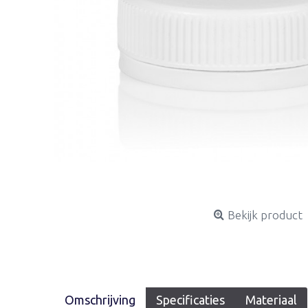
Bekijk product
Omschrijving
Specificaties
Materiaal