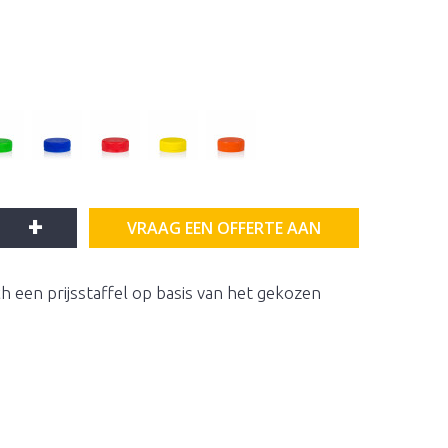
+
VRAAG EEN OFFERTE AAN
h een prijsstaffel op basis van het gekozen