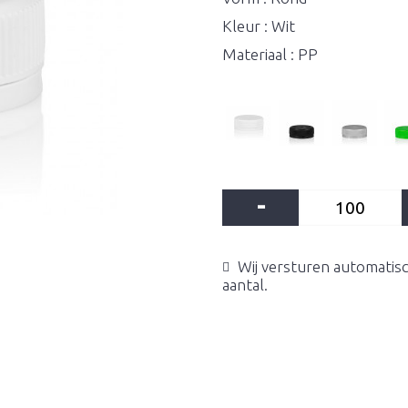
Kleur : Wit
Materiaal : PP
-
Wij versturen automatisc
aantal.