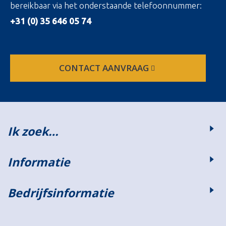
bereikbaar via het onderstaande telefoonnummer:
+31 (0) 35 646 05 74
CONTACT AANVRAAG
Ik zoek…
Informatie
Bedrijfsinformatie