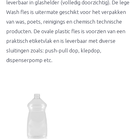
leverbaar in glashelder (volledig doorzichtig). De lege
Wash fles is uitermate geschikt voor het verpakken
van was, poets, reinigings en chemisch technische
producten. De ovale plastic fles is voorzien van een
praktisch etiketvlak en is leverbaar met diverse
sluitingen zoals: push-pull dop, klepdop,
dispenserpomp etc.