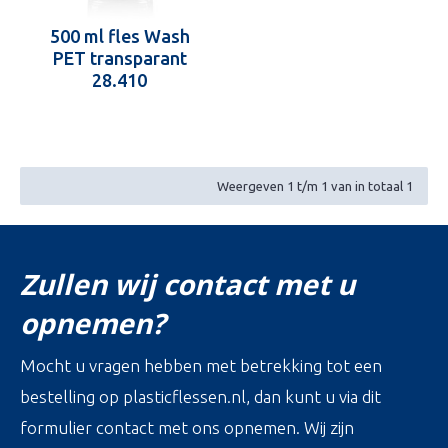
500 ml fles Wash
PET transparant
28.410
Weergeven 1 t/m 1 van in totaal 1
Zullen wij contact met u
opnemen?
Mocht u vragen hebben met betrekking tot een
bestelling op plasticflessen.nl, dan kunt u via dit
formulier contact met ons opnemen. Wij zijn